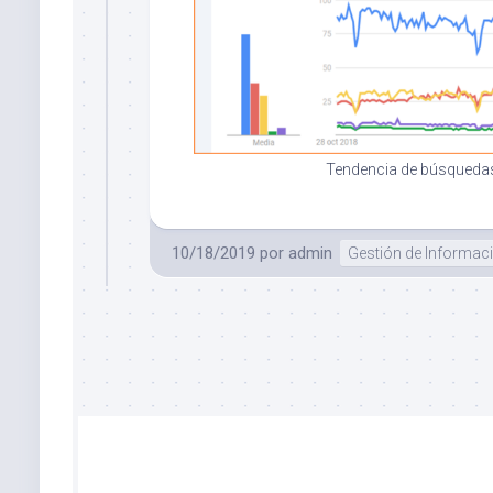
Tendencia de búsquedas
10/18/2019
por
admin
Gestión de Informac