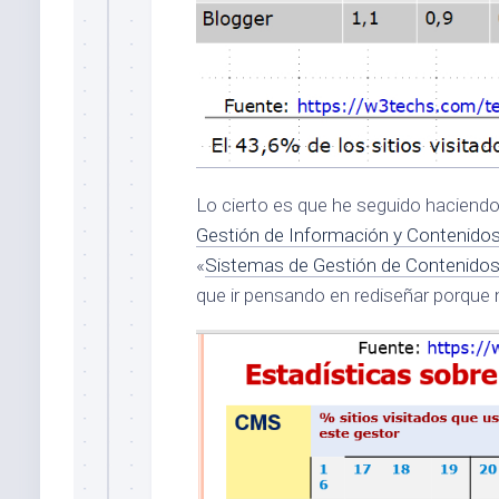
Lo cierto es que he seguido haciendo
Gestión de Información y Contenidos
«
Sistemas de Gestión de Contenido
que ir pensando en rediseñar porque