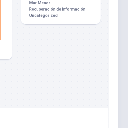
Mar Menor
Recuperación de información
Uncategorized