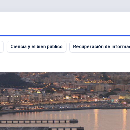
Ciencia y el bien público
Recuperación de informa