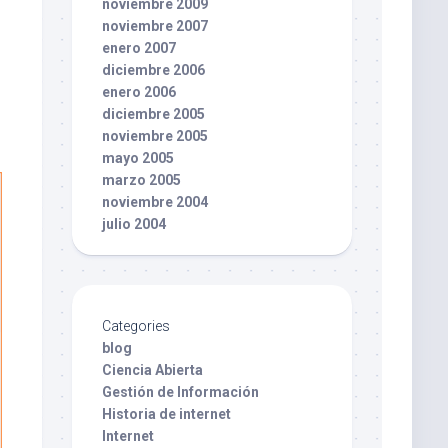
noviembre 2009
noviembre 2007
enero 2007
diciembre 2006
enero 2006
diciembre 2005
noviembre 2005
mayo 2005
marzo 2005
noviembre 2004
julio 2004
Categories
blog
Ciencia Abierta
Gestión de Información
Historia de internet
Internet