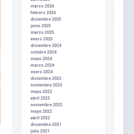
marzo 2026
febrero 2026
diciembre 2025
junio 2025
marzo 2025
enero 2025
diciembre 2024
octubre 2024
mayo 2024
marzo 2024
enero 2024
diciembre 2023
noviembre 2023
mayo 2023
abril 2023
noviembre 2022
mayo 2022
abril 2022
diciembre 2021
julio 2021