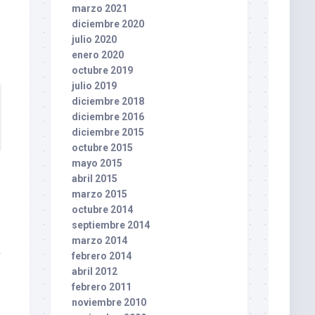
marzo 2021
diciembre 2020
julio 2020
enero 2020
octubre 2019
julio 2019
diciembre 2018
diciembre 2016
diciembre 2015
.
octubre 2015
mayo 2015
abril 2015
marzo 2015
octubre 2014
septiembre 2014
marzo 2014
i
febrero 2014
abril 2012
febrero 2011
noviembre 2010