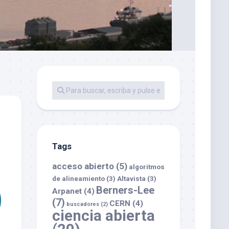
Tags
acceso abierto
(5)
algoritmos
de alineamiento
(3)
Altavista
(3)
Berners-Lee
Arpanet
(4)
(7)
CERN
(4)
buscadores
(2)
ciencia abierta