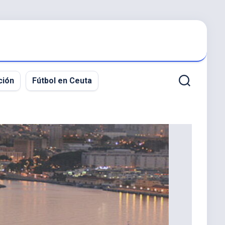
ción
Fútbol en Ceuta