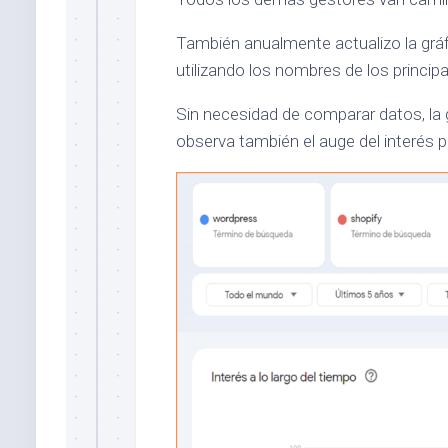
También anualmente actualizo la grá
utilizando los nombres de los princip
Sin necesidad de comparar datos, la g
observa también el auge del interés p