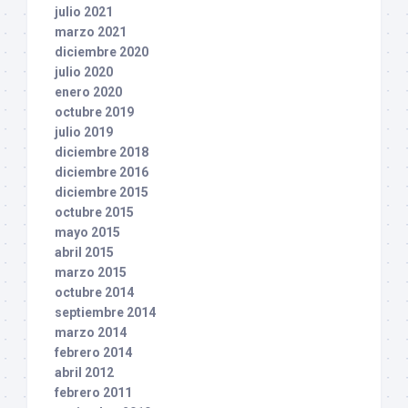
julio 2021
marzo 2021
diciembre 2020
julio 2020
enero 2020
octubre 2019
julio 2019
diciembre 2018
diciembre 2016
diciembre 2015
octubre 2015
mayo 2015
abril 2015
marzo 2015
octubre 2014
septiembre 2014
marzo 2014
febrero 2014
abril 2012
febrero 2011