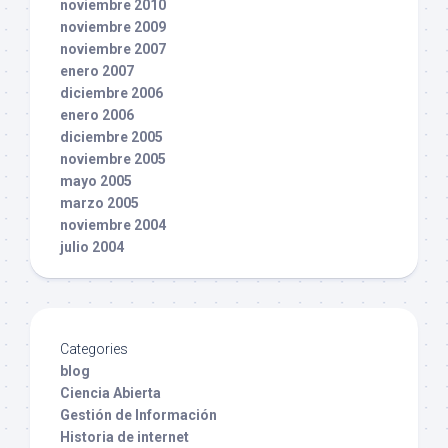
noviembre 2010
noviembre 2009
noviembre 2007
enero 2007
diciembre 2006
enero 2006
diciembre 2005
noviembre 2005
mayo 2005
marzo 2005
noviembre 2004
julio 2004
Categories
blog
Ciencia Abierta
Gestión de Información
Historia de internet