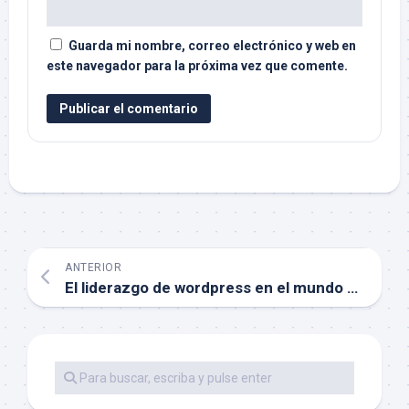
Guarda mi nombre, correo electrónico y web en
este navegador para la próxima vez que comente.
ANTERIOR
El liderazgo de wordpress en el mundo de los CMS (‘updated’)