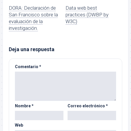
DORA: Declaración de
Data web best
San Francisco sobre la
practices (DWBP by
evaluación de la
W3C)
investigación.
Deja una respuesta
Comentario
*
Nombre
*
Correo electrónico
*
Web