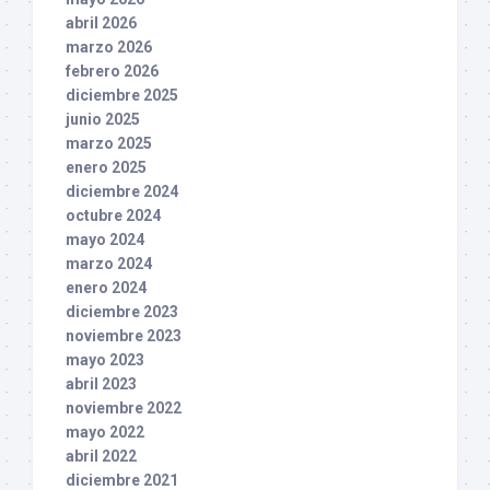
abril 2026
marzo 2026
febrero 2026
diciembre 2025
junio 2025
marzo 2025
enero 2025
diciembre 2024
octubre 2024
mayo 2024
marzo 2024
enero 2024
diciembre 2023
noviembre 2023
mayo 2023
abril 2023
noviembre 2022
mayo 2022
abril 2022
diciembre 2021