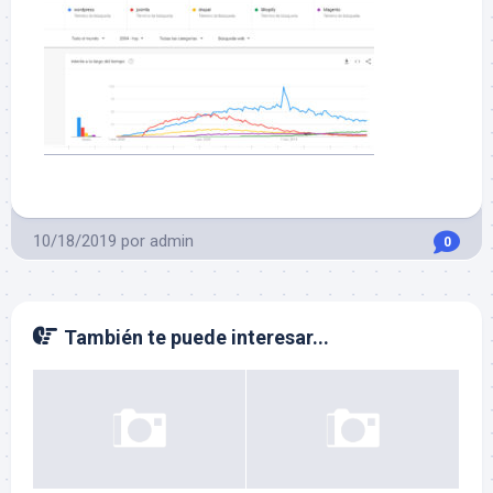
10/18/2019
por
admin
0
También te puede interesar...