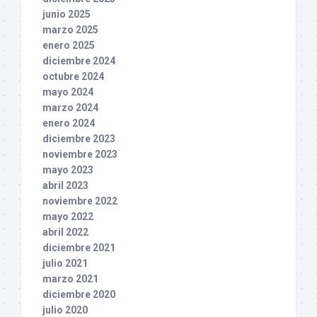
junio 2025
marzo 2025
enero 2025
diciembre 2024
octubre 2024
mayo 2024
marzo 2024
enero 2024
diciembre 2023
noviembre 2023
mayo 2023
abril 2023
noviembre 2022
mayo 2022
abril 2022
diciembre 2021
julio 2021
marzo 2021
diciembre 2020
julio 2020