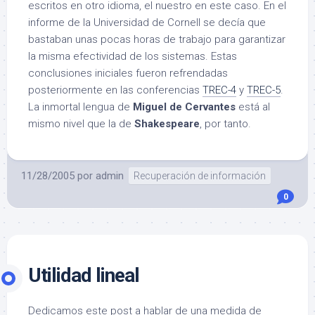
escritos en otro idioma, el nuestro en este caso. En el
informe de la Universidad de Cornell se decía que
bastaban unas pocas horas de trabajo para garantizar
la misma efectividad de los sistemas. Estas
conclusiones iniciales fueron refrendadas
posteriormente en las conferencias
TREC-4
y
TREC-5
.
La inmortal lengua de
Miguel de Cervantes
está al
mismo nivel que la de
Shakespeare
, por tanto.
11/28/2005
por
admin
Recuperación de información
0
Utilidad lineal
Dedicamos este post a hablar de una medida de