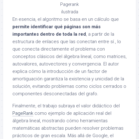
Pagerank
ilustrada
En esencia, el algoritmo se basa en un cálculo que
permite identificar qué páginas son más
importantes dentro de toda la red
, a partir de la
estructura de enlaces que las conectan entre sí., lo
que conecta directamente el problema con
conceptos clásicos del álgebra lineal, como matrices,
autovalores, autovectores y convergencia. El autor
explica cómo la introducción de un factor de
amortiguación garantiza la existencia y unicidad de la
solución, evitando problemas como ciclos cerrados o
componentes desconectadas del grafo.
Finalmente, el trabajo subraya el valor didáctico del
PageRank
como ejemplo de aplicación real del
álgebra lineal, mostrando cómo herramientas
matemáticas abstractas pueden resolver problemas
prácticos de gran escala. Más allá de Google, el