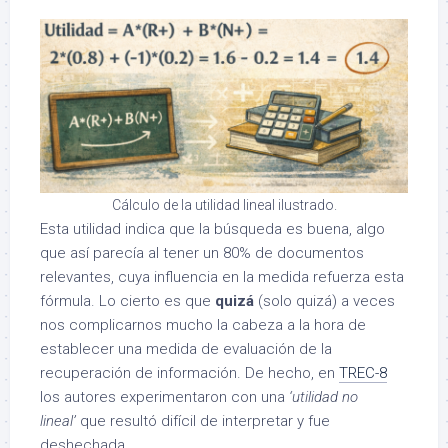
Cálculo de la utilidad lineal ilustrado.
Esta utilidad indica que la búsqueda es buena, algo
que así parecía al tener un 80% de documentos
relevantes, cuya influencia en la medida refuerza esta
fórmula. Lo cierto es que
quizá
(solo quizá) a veces
nos complicarnos mucho la cabeza a la hora de
establecer una medida de evaluación de la
recuperación de información. De hecho, en
TREC-8
los autores experimentaron con una
‘utilidad no
lineal’
que resultó difícil de interpretar y fue
deshechada.