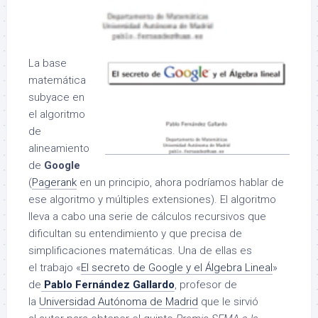
La base
matemática
subyace en
el algoritmo
de
alineamiento
de
Google
(
Pagerank
en un principio, ahora podríamos hablar de
ese algoritmo y múltiples extensiones). El algoritmo
lleva a cabo una serie de cálculos recursivos que
dificultan su entendimiento y que precisa de
simplificaciones matemáticas. Una de ellas es
el trabajo «
El secreto de Google y el Álgebra Lineal
»
de
Pablo Fernández Gallardo
, profesor de
la
Universidad Autónoma de Madrid
que le sirvió