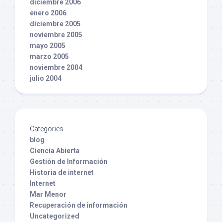
diciembre 2006
enero 2006
diciembre 2005
noviembre 2005
mayo 2005
marzo 2005
noviembre 2004
julio 2004
Categories
blog
Ciencia Abierta
Gestión de Información
Historia de internet
Internet
Mar Menor
Recuperación de información
Uncategorized