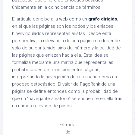
búsqueda, que difiere de enfoques basados
únicamente en la coincidencia de términos.
El artículo concibe a
la web como un
grafo dirigido
,
en el que las páginas son los nodos y los enlaces
hipervinculados representan aristas. Desde esta
perspectiva, la relevancia de una página no depende
solo de su contenido, sino del número y la calidad de
las páginas que enlazan hacia ella. Esta idea se
formaliza mediante una matriz que representa las
probabilidades de transición entre páginas,
interpretando la navegación de un usuario como un
proceso estocástico. El valor de
PageRank
de una
página se define entonces como la probabilidad de
que un “navegante aleatorio” se encuentre en ella tras
un número elevado de pasos.
Fórmula
de