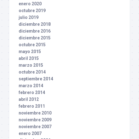
enero 2020
octubre 2019
julio 2019
diciembre 2018
diciembre 2016
diciembre 2015
octubre 2015
mayo 2015
abril 2015
marzo 2015
octubre 2014
septiembre 2014
marzo 2014
febrero 2014
abril 2012
febrero 2011
noviembre 2010
noviembre 2009
noviembre 2007
enero 2007