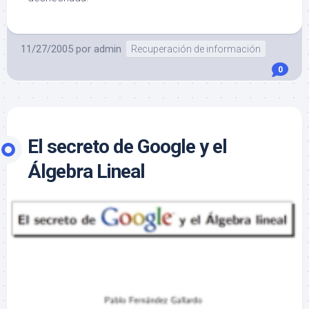
11/27/2005
por
admin
Recuperación de información
0
El secreto de Google y el
Álgebra Lineal