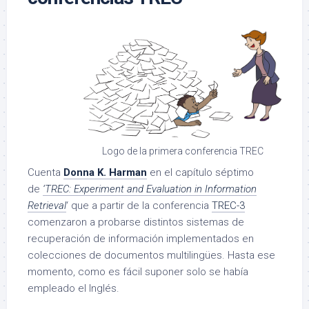
Logo de la primera conferencia TREC
Cuenta
Donna K. Harman
en el capítulo séptimo
de
‘TREC: Experiment and Evaluation in Information
Retrieval
‘ que a partir de la conferencia
TREC-3
comenzaron a probarse distintos sistemas de
recuperación de información implementados en
colecciones de documentos multilingües. Hasta ese
momento, como es fácil suponer solo se había
empleado el Inglés.