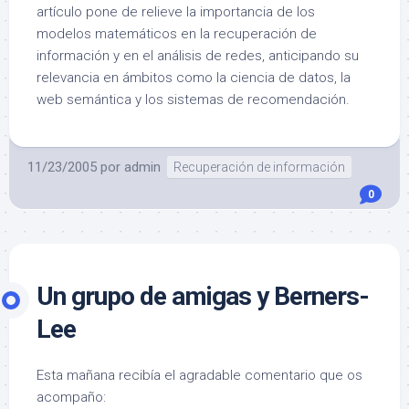
artículo pone de relieve la importancia de los
modelos matemáticos en la recuperación de
información y en el análisis de redes, anticipando su
relevancia en ámbitos como la ciencia de datos, la
web semántica y los sistemas de recomendación.
11/23/2005
por
admin
Recuperación de información
0
Un grupo de amigas y Berners-
Lee
Esta mañana recibía el agradable comentario que os
acompaño: