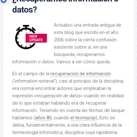
datos?
Actualizo una entrada antigua de
este blog que escribí en el año
2006 sobre la cierta confusión
existente sobre si, en una
búsqueda, recuperamos
información o datos. Vamos a ver cómo queda.
En el campo de la
recuperación de información
(‘
information retrieval
‘), casi al principio de la disciplina,
era normal encontrar autores que empleaban la
expresión «
recuperación de datos
» cuando en realidad
de lo que estaban hablando era de recuperar
información. Teniendo en cuenta las fechas de lasque
hablamos (
años 80
, cuando
el tecnopop
), E
sto se
debía, fundamentalmente, a una clara influencia de la
terminología informática, disciplina cuya rapidísima