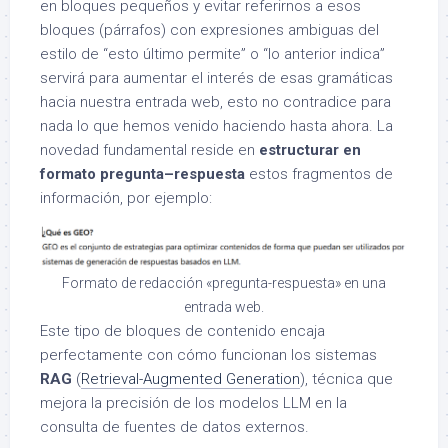
en bloques pequeños y evitar referirnos a esos
bloques (párrafos) con expresiones ambiguas del
estilo de “esto último permite” o “lo anterior indica”
servirá para aumentar el interés de esas gramáticas
hacia nuestra entrada web, esto no contradice para
nada lo que hemos venido haciendo hasta ahora. La
novedad fundamental reside en
estructurar en
formato pregunta–respuesta
estos fragmentos de
información, por ejemplo:
Formato de redacción «pregunta-respuesta» en una
entrada web.
Este tipo de bloques de contenido encaja
perfectamente con cómo funcionan los sistemas
RAG
(
Retrieval-Augmented Generation
), técnica que
mejora la precisión de los modelos LLM en la
consulta de fuentes de datos externos.