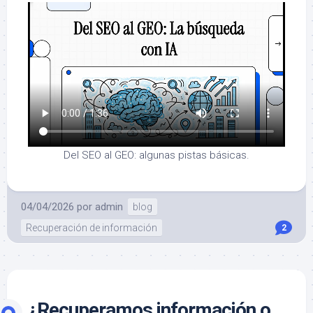
Del SEO al GEO: algunas pistas básicas.
04/04/2026
por
admin
blog
Recuperación de información
2
¿Recuperamos información o