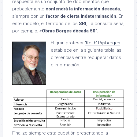
respuesta es un conjunto de documentos que
probablemente
contendrá la información deseada
,
siempre con un
factor de cierta indeterminación
. En
este modelo, el territorio de los
SRI
, La consulta sería,
por ejemplo,
«Obras Borges década 50
”.
El gran profesor
‘Keith’ Rijsbergen
establece en la siguiente tabla las
diferencias entre recuperar datos
e información:
Finalizo siempre esta cuestión presentando la