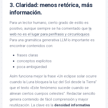
3. Claridad: menos retórica, más
información.
Para un lector humano, cierto grado de estilo es
positivo, aunque siempre se ha comentado que
la
web no es el lugar para perífrasis y circunloquios
.
Para una gramática generativa LLM lo importante es
encontrar contenidos con:
frases claras
conceptos explícitos
poca ambigüedad
Asím funciona mejor la frase «Un eclipse solar ocurre
cuando la Luna bloquea la luz del Sol desde la Tierra”
que el texto «Este fenómeno sucede cuando se
alinean ciertos cuerpos celestes”. Redactar sencillo
genera contenido de fácil comprensión y mayor
reutilización. La clave es la
densidad informativa