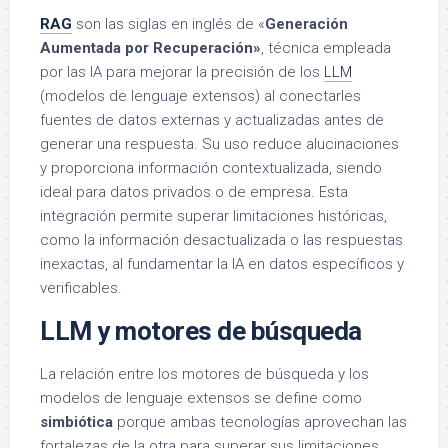
RAG
son las siglas en inglés de «
Generación
Aumentada por Recuperación»
, técnica empleada
por las lA para mejorar la precisión de los
LLM
(modelos de lenguaje extensos) al conectarles
fuentes de datos externas y actualizadas antes de
generar una respuesta. Su uso reduce alucinaciones
y proporciona información contextualizada, siendo
ideal para datos privados o de empresa. Esta
integración permite superar limitaciones históricas,
como la información desactualizada o las respuestas
inexactas, al fundamentar la IA en datos específicos y
verificables.
LLM y motores de búsqueda
La relación entre los motores de búsqueda y los
modelos de lenguaje extensos se define como
simbiótica
porque ambas tecnologías aprovechan las
fortalezas de la otra para superar sus limitaciones