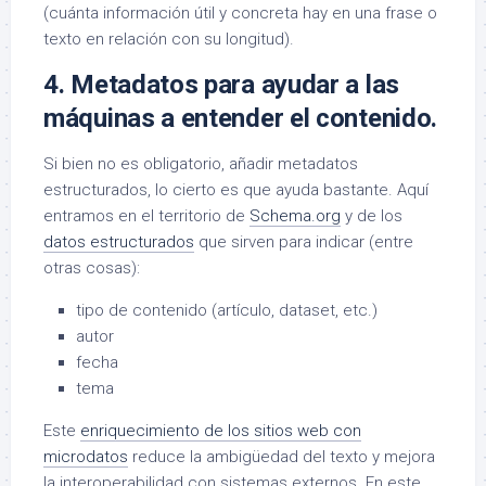
(cuánta información útil y concreta hay en una frase o
texto en relación con su longitud).
4. Metadatos para ayudar a las
máquinas a entender el contenido.
Si bien no es obligatorio, añadir metadatos
estructurados, lo cierto es que ayuda bastante. Aquí
entramos en el territorio de
Schema.org
y de los
datos estructurados
que sirven para indicar (entre
otras cosas):
tipo de contenido (artículo, dataset, etc.)
autor
fecha
tema
Este
enriquecimiento de los sitios web con
microdatos
reduce la ambigüedad del texto y mejora
la interoperabilidad con sistemas externos. En este