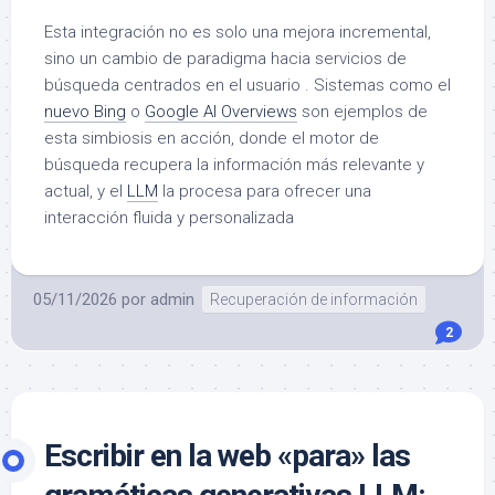
Esta integración no es solo una mejora incremental,
sino un cambio de paradigma hacia servicios de
búsqueda centrados en el usuario . Sistemas como el
nuevo Bing
o
Google AI Overviews
son ejemplos de
esta simbiosis en acción, donde el motor de
búsqueda recupera la información más relevante y
actual, y el
LLM
la procesa para ofrecer una
interacción fluida y personalizada
05/11/2026
por
admin
Recuperación de información
2
Escribir en la web «para» las