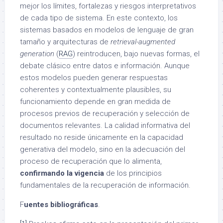
mejor los límites, fortalezas y riesgos interpretativos
de cada tipo de sistema. En este contexto, los
sistemas basados en modelos de lenguaje de gran
tamaño y arquitecturas de
retrieval-augmented
generation
(
RAG
) reintroducen, bajo nuevas formas, el
debate clásico entre datos e información. Aunque
estos modelos pueden generar respuestas
coherentes y contextualmente plausibles, su
funcionamiento depende en gran medida de
procesos previos de recuperación y selección de
documentos relevantes. La calidad informativa del
resultado no reside únicamente en la capacidad
generativa del modelo, sino en la adecuación del
proceso de recuperación que lo alimenta,
confirmando la vigencia
de los principios
fundamentales de la recuperación de información.
F
uentes bibliográficas
.