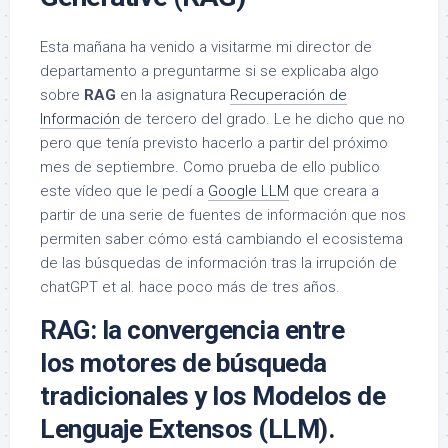
Esta mañana ha venido a visitarme mi director de
departamento a preguntarme si se explicaba algo
sobre
RAG
en la asignatura
Recuperación de
Información
de tercero del grado. Le he dicho que no
pero que tenía previsto hacerlo a partir del próximo
mes de septiembre. Como prueba de ello publico
este vídeo que le pedí a
Google LLM
que creara a
partir de una serie de fuentes de información que nos
permiten saber cómo está cambiando el ecosistema
de las búsquedas de información tras la irrupción de
chatGPT et al. hace poco más de tres años.
RAG: la convergencia entre
los motores de búsqueda
tradicionales y los Modelos de
Lenguaje Extensos (LLM).