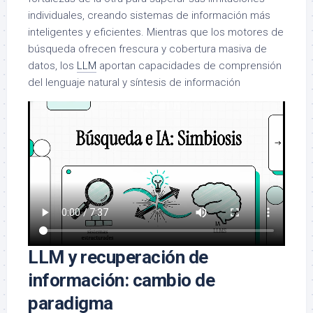
individuales, creando sistemas de información más
inteligentes y eficientes. Mientras que los motores de
búsqueda ofrecen frescura y cobertura masiva de
datos, los
LLM
aportan capacidades de comprensión
del lenguaje natural y síntesis de información
LLM y recuperación de
información: cambio de
paradigma