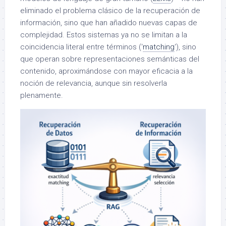
eliminado el problema clásico de la recuperación de
información, sino que han añadido nuevas capas de
complejidad. Estos sistemas ya no se limitan a la
coincidencia literal entre términos (‘
matching
‘), sino
que operan sobre representaciones semánticas del
contenido, aproximándose con mayor eficacia a la
noción de relevancia, aunque sin resolverla
plenamente.