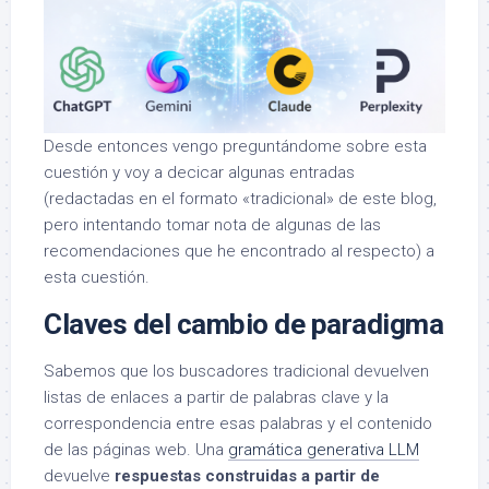
Desde entonces vengo preguntándome sobre esta
cuestión y voy a decicar algunas entradas
(redactadas en el formato «tradicional» de este blog,
pero intentando tomar nota de algunas de las
recomendaciones que he encontrado al respecto) a
esta cuestión.
Claves del cambio de paradigma
Sabemos que los buscadores tradicional devuelven
listas de enlaces a partir de palabras clave y la
correspondencia entre esas palabras y el contenido
de las páginas web. Una
gramática generativa LLM
devuelve
respuestas construidas a partir de