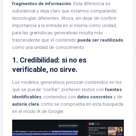
fragmentos de información
. Esta diferencia es
substancial y deja claro que estamos comparando
tecnologías diferentes. Ahora, sin dejar de conferir
importancia a la entrada en sí misma como unidad,
para las gramáticas generativas resulta más
trascendente que el contenido
pueda ser reutilizado
como una unidad de conocimiento.
1. Credibilidad: si no es
verificable, no sirve.
Los modelos generativos priorizan contenidos en los
que se puede “confiar”, prefieren textos con
fuentes
identificables
, contenidos con
datos concretos
y de
autoría clara
, como se comprueba en esta búsqueda
en el modo IA de Google: