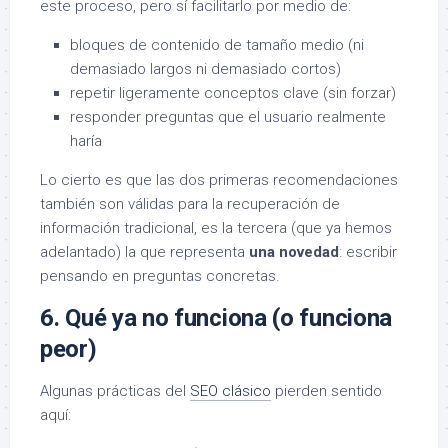
este proceso, pero sí facilitarlo por medio de:
bloques de contenido de tamaño medio (ni
demasiado largos ni demasiado cortos)
repetir ligeramente conceptos clave (sin forzar)
responder preguntas que el usuario realmente
haría
Lo cierto es que las dos primeras recomendaciones
también son válidas para la recuperación de
información tradicional, es la tercera (que ya hemos
adelantado) la que representa
una novedad
: escribir
pensando en preguntas concretas.
6. Qué ya no funciona (o funciona
peor)
Algunas prácticas del
SEO clásico
pierden sentido
aquí: