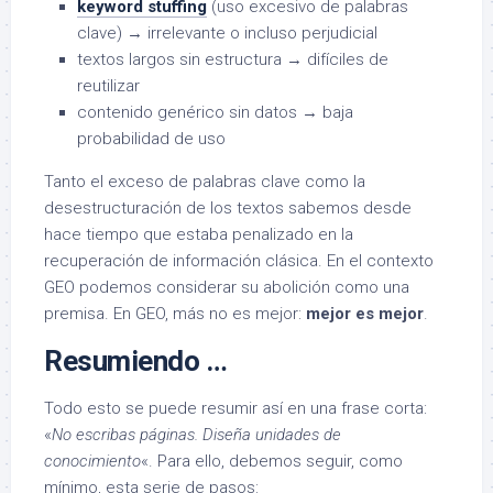
keyword stuffing
(uso excesivo de palabras
clave) → irrelevante o incluso perjudicial
textos largos sin estructura → difíciles de
reutilizar
contenido genérico sin datos → baja
probabilidad de uso
Tanto el exceso de palabras clave como la
desestructuración de los textos sabemos desde
hace tiempo que estaba penalizado en la
recuperación de información clásica. En el contexto
GEO podemos considerar su abolición como una
premisa. En GEO, más no es mejor:
mejor es mejor
.
Resumiendo …
Todo esto se puede resumir así en una frase corta:
«
No escribas páginas. Diseña unidades de
conocimiento
«. Para ello, debemos seguir, como
mínimo, esta serie de pasos: