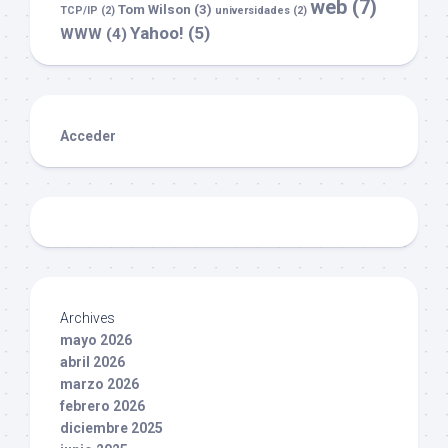
web
(7)
Tom Wilson
(3)
TCP/IP
(2)
universidades
(2)
Yahoo!
(5)
WWW
(4)
Acceder
Archives
mayo 2026
abril 2026
marzo 2026
febrero 2026
diciembre 2025