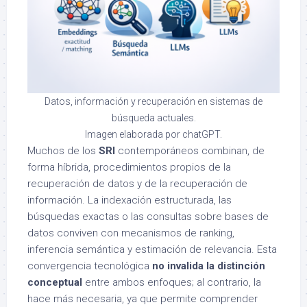
Datos, información y recuperación en sistemas de
búsqueda actuales.
Imagen elaborada por chatGPT.
Muchos de los
SRI
contemporáneos combinan, de
forma híbrida, procedimientos propios de la
recuperación de datos y de la recuperación de
información. La indexación estructurada, las
búsquedas exactas o las consultas sobre bases de
datos conviven con mecanismos de ranking,
inferencia semántica y estimación de relevancia. Esta
convergencia tecnológica
no invalida la distinción
conceptual
entre ambos enfoques; al contrario, la
hace más necesaria, ya que permite comprender