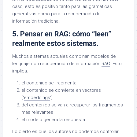
caso, esto es positivo tanto para las gramáticas
generativas como para la recuperación de
información tradicional.
5. Pensar en RAG: cómo “leen”
realmente estos sistemas.
Muchos sistemas actuales combinan modelos de
lenguaje con recuperación de información
RAG
. Esto
implica:
el contenido se fragmenta
el contenido se convierte en vectores
(‘
embeddings
‘)
del contenido se van a recuperar los fragmentos
más relevantes
el modelo genera la respuesta
Lo cierto es que los autores no podemos controlar