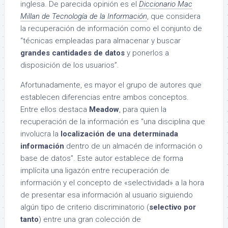
inglesa
. De parecida opinión es el
Diccionario Mac
Millan de Tecnología de la Información
, que considera
la recuperación de información como el conjunto de
“técnicas empleadas para almacenar y buscar
grandes cantidades de datos
y ponerlos a
disposición de los usuarios”.
Afortunadamente, es mayor el grupo de autores que
establecen diferencias entre ambos conceptos.
Entre ellos destaca
Meadow
, para quien la
recuperación de la información es “una disciplina que
involucra la
localización de una determinada
información
dentro de un almacén de información o
base de datos”. Este autor establece de forma
implícita una ligazón entre recuperación de
información y el concepto de «selectividad» a la hora
de presentar esa información al usuario siguiendo
algún tipo de criterio discriminatorio (
selectivo por
tanto
) entre una gran colección de