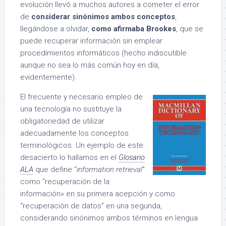
evolución llevó a muchos autores a cometer el error
de
considerar sinónimos ambos conceptos
,
llegándose a olvidar,
como afirmaba Brookes
, que se
puede recuperar información sin emplear
procedimientos informáticos (hecho indiscutible
aunque no sea lo más común hoy en día,
evidentemente).
El frecuente y necesario empleo de
una tecnología no sustituye la
obligatoriedad de utilizar
adecuadamente los conceptos
terminológicos. Un ejemplo de este
desacierto lo hallamos en el
Glosario
ALA
que define “
information retrieval
”
como “recuperación de la
información» en su primera acepción y como
“recuperación de datos” en una segunda,
considerando sinónimos ambos términos en lengua