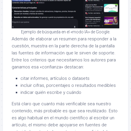
Ejemplo de búsqueda en el «modo IA» de Google.
Además de elaborar un resumen para responder a la
cuestión, muestra en la parte derecha de la pantalla
las fuentes de información que le sirven de soporte.
Entre los criterios que necesitamos los autores para
ganarnos esa «confianza» destacan:
citar informes, artículos o datasets
incluir cifras, porcentajes o resultados medibles
indicar quién escribe y cuándo
Está claro que cuanto más verificable sea nuestro
contenido, más probable es que sea reutilizado. Esto
es algo habitual en el mundo científico al escribir un
artículo, el mismo debe apoyarse en fuentes de