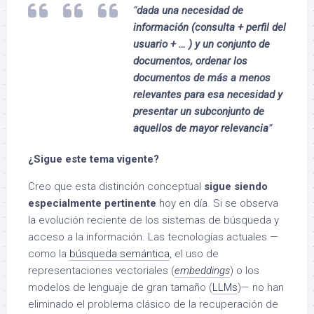
“
dada una necesidad de
información (consulta + perfil del
usuario + … ) y un conjunto de
documentos, ordenar los
documentos de más a menos
relevantes para esa necesidad y
presentar un subconjunto de
aquellos de mayor relevancia
”
¿Sigue este tema vigente?
Creo que esta distinción conceptual
sigue siendo
especialmente pertinente
hoy en día. Si se observa
la evolución reciente de los sistemas de búsqueda y
acceso a la información. Las tecnologías actuales —
como la
búsqueda semántica
, el uso de
representaciones vectoriales (
embeddings
) o los
modelos de lenguaje de gran tamaño (
LLMs
)— no han
eliminado el problema clásico de la recuperación de