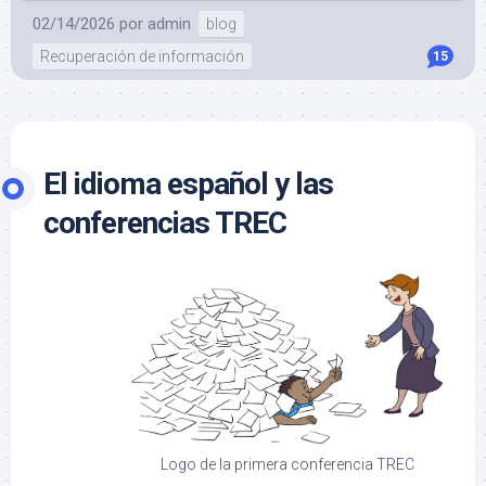
02/14/2026
por
admin
blog
Recuperación de información
15
El idioma español y las
conferencias TREC
Logo de la primera conferencia TREC