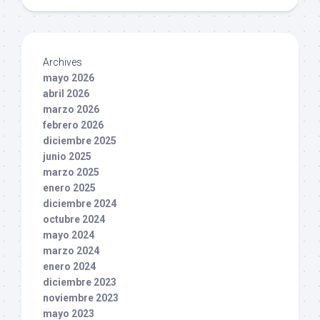
Archives
mayo 2026
abril 2026
marzo 2026
febrero 2026
diciembre 2025
junio 2025
marzo 2025
enero 2025
diciembre 2024
octubre 2024
mayo 2024
marzo 2024
enero 2024
diciembre 2023
noviembre 2023
mayo 2023