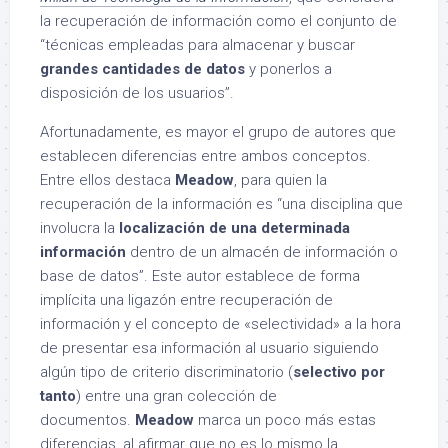
la recuperación de información como el conjunto de
“técnicas empleadas para almacenar y buscar
grandes cantidades de datos
y ponerlos a
disposición de los usuarios”.
Afortunadamente, es mayor el grupo de autores que
establecen diferencias entre ambos conceptos.
Entre ellos destaca
Meadow
, para quien la
recuperación de la información es “una disciplina que
involucra la
localización de una determinada
información
dentro de un almacén de información o
base de datos”. Este autor establece de forma
implícita una ligazón entre recuperación de
información y el concepto de «selectividad» a la hora
de presentar esa información al usuario siguiendo
algún tipo de criterio discriminatorio (
selectivo por
tanto
) entre una gran colección de
documentos.
Meadow
marca un poco más estas
diferencias, al afirmar que no es lo mismo la