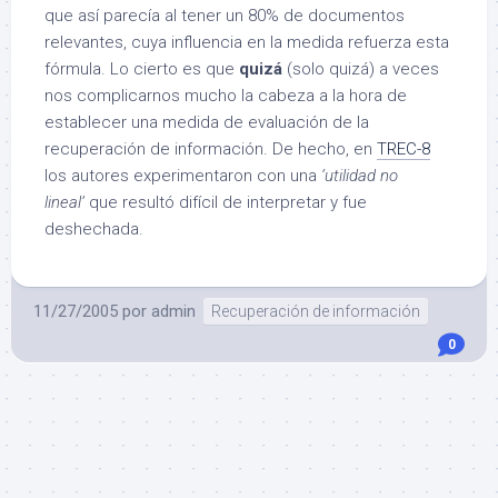
que así parecía al tener un 80% de documentos
relevantes, cuya influencia en la medida refuerza esta
fórmula. Lo cierto es que
quizá
(solo quizá) a veces
nos complicarnos mucho la cabeza a la hora de
establecer una medida de evaluación de la
recuperación de información. De hecho, en
TREC-8
los autores experimentaron con una
‘utilidad no
lineal’
que resultó difícil de interpretar y fue
deshechada.
11/27/2005
por
admin
Recuperación de información
0