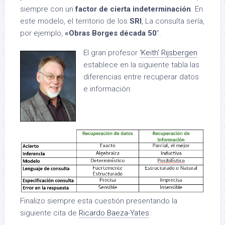
siempre con un
factor de cierta indeterminación
. En
este modelo, el territorio de los
SRI
, La consulta sería,
por ejemplo,
«Obras Borges década 50
”.
El gran profesor
‘Keith’ Rijsbergen
establece en la siguiente tabla las
diferencias entre recuperar datos
e información:
Finalizo siempre esta cuestión presentando la
siguiente cita de
Ricardo Baeza-Yates
: