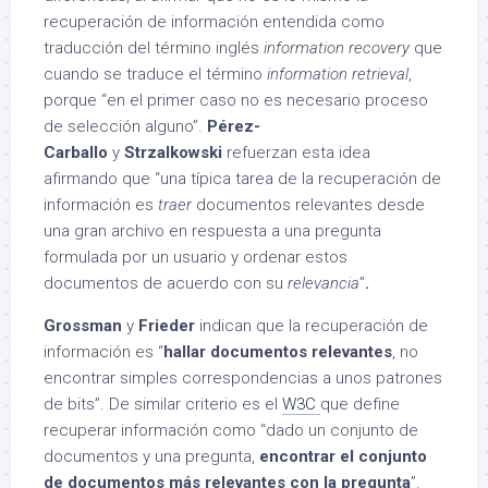
recuperación de información entendida como
traducción del término inglés
information recovery
que
cuando se traduce el término
information retrieval
,
porque “en el primer caso no es necesario proceso
de selección alguno”.
Pérez-
Carballo
y
Strzalkowski
refuerzan esta idea
afirmando que “una típica tarea de la recuperación de
información es
traer
documentos relevantes desde
una gran archivo en respuesta a una pregunta
formulada por un usuario y ordenar estos
documentos de acuerdo con su
relevancia
”
.
Grossman
y
Frieder
indican que la recuperación de
información es “
hallar documentos relevantes
, no
encontrar simples correspondencias a unos patrones
de bits”. De similar criterio es el
W3C
que define
recuperar información como “dado un conjunto de
documentos y una pregunta,
encontrar el conjunto
de documentos más relevantes con la pregunta
”.