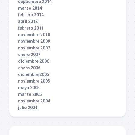
septiembre 2014
marzo 2014
febrero 2014
abril 2012
febrero 2011
noviembre 2010
noviembre 2009
noviembre 2007
enero 2007
diciembre 2006
enero 2006
diciembre 2005
noviembre 2005
mayo 2005
marzo 2005
noviembre 2004
julio 2004