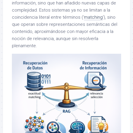
información, sino que han añadido nuevas capas de
complejidad. Estos sistemas ya no se limitan a la
coincidencia literal entre términos (‘
matching
‘), sino
que operan sobre representaciones semánticas del
contenido, aproximándose con mayor eficacia a la
noción de relevancia, aunque sin resolverla
plenamente.