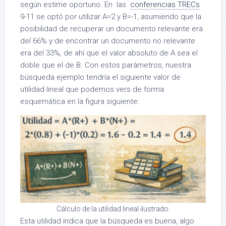
según estime oportuno. En las
conferencias TRECs
9-11 se optó por utilizar A=2 y B=-1, asumiendo que la
posibilidad de recuperar un documento relevante era
del 66% y de encontrar un documento no relevante
era del 33%, de ahí que el valor absoluto de A sea el
doble que el de B. Con estos parámetros, nuestra
búsqueda ejemplo tendría el siguiente valor de
utilidad lineal que podemos vers de forma
esquemática en la figura siguiente:
Cálculo de la utilidad lineal ilustrado.
Esta utilidad indica que la búsqueda es buena, algo