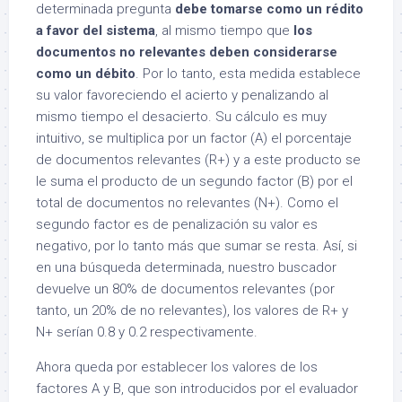
determinada pregunta
debe tomarse como un rédito
a favor del sistema
, al mismo tiempo que
los
documentos no relevantes deben considerarse
como un débito
. Por lo tanto, esta medida establece
su valor favoreciendo el acierto y penalizando al
mismo tiempo el desacierto. Su cálculo es muy
intuitivo, se multiplica por un factor (A) el porcentaje
de documentos relevantes (R+) y a este producto se
le suma el producto de un segundo factor (B) por el
total de documentos no relevantes (N+). Como el
segundo factor es de penalización su valor es
negativo, por lo tanto más que sumar se resta. Así, si
en una búsqueda determinada, nuestro buscador
devuelve un 80% de documentos relevantes (por
tanto, un 20% de no relevantes), los valores de R+ y
N+ serían 0.8 y 0.2 respectivamente.
Ahora queda por establecer los valores de los
factores A y B, que son introducidos por el evaluador