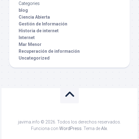
Categories
blog
Ciencia Abierta
Gestión de Información
Historia de internet
Internet
Mar Menor
Recuperación de información
Uncategorized
javima.info © 2026. Todos los derechos reservados.
Funciona con
WordPress
. Tema de
Alx
.