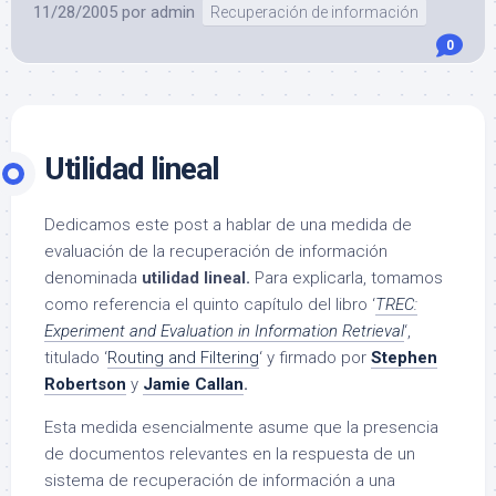
11/28/2005
por
admin
Recuperación de información
0
Utilidad lineal
Dedicamos este post a hablar de una medida de
evaluación de la recuperación de información
denominada
utilidad lineal.
Para explicarla, tomamos
como referencia el quinto capítulo del libro ‘
TREC:
Experiment and Evaluation in Information Retrieval
‘,
titulado ‘
Routing and Filtering
‘ y firmado por
Stephen
Robertson
y
Jamie Callan
.
Esta medida esencialmente asume que la presencia
de documentos relevantes en la respuesta de un
sistema de recuperación de información a una