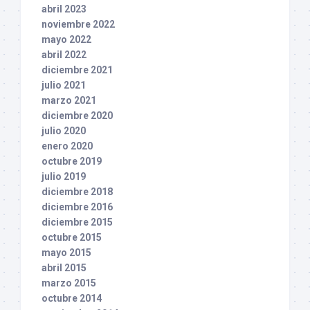
abril 2023
noviembre 2022
mayo 2022
abril 2022
diciembre 2021
julio 2021
marzo 2021
diciembre 2020
julio 2020
enero 2020
octubre 2019
julio 2019
diciembre 2018
diciembre 2016
diciembre 2015
octubre 2015
mayo 2015
abril 2015
marzo 2015
octubre 2014