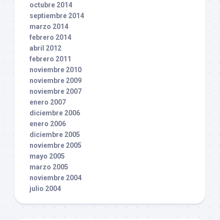
octubre 2014
septiembre 2014
marzo 2014
febrero 2014
abril 2012
febrero 2011
noviembre 2010
noviembre 2009
noviembre 2007
enero 2007
diciembre 2006
enero 2006
diciembre 2005
noviembre 2005
mayo 2005
marzo 2005
noviembre 2004
julio 2004