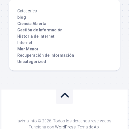
Categories
blog
Ciencia Abierta
Gestión de Información
Historia de internet
Internet
Mar Menor
Recuperación de información
Uncategorized
javima.info © 2026. Todos los derechos reservados.
Funciona con
WordPress
. Tema de
Alx
.