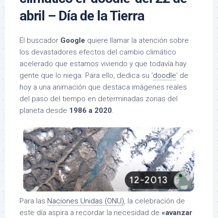
abril – Día de la Tierra
El buscador
Google
quiere llamar la atención sobre
los devastadores efectos del cambio climático
acelerado que estamos viviendo y que todavía hay
gente que lo niega. Para ello, dedica su ‘
doodle
‘ de
hoy a una animación que destaca imágenes reales
del paso del tiempo en determinadas zonas del
planeta desde
1986 a 2020
.
Para las
Naciones Unidas (ONU)
, la celebración de
este día aspira a recordar la necesidad de
«avanzar