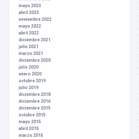
mayo 2023
abril 2023
noviembre 2022
mayo 2022
abril 2022
diciembre 2021
julio 2021
marzo 2021
diciembre 2020
julio 2020
enero 2020
octubre 2019
julio 2019
diciembre 2018
diciembre 2016
diciembre 2015
octubre 2015
mayo 2015
abril 2015
marzo 2015