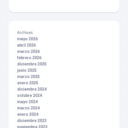
Archives
mayo 2026
abril 2026
marzo 2026
febrero 2026
diciembre 2025
junio 2025
marzo 2025
enero 2025
diciembre 2024
octubre 2024
mayo 2024
marzo 2024
enero 2024
diciembre 2023
noviembre 2023