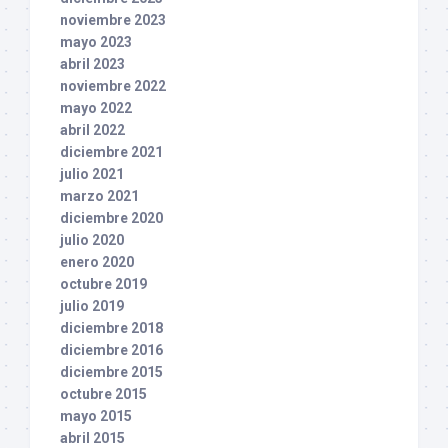
noviembre 2023
mayo 2023
abril 2023
noviembre 2022
mayo 2022
abril 2022
diciembre 2021
julio 2021
marzo 2021
diciembre 2020
julio 2020
enero 2020
octubre 2019
julio 2019
diciembre 2018
diciembre 2016
diciembre 2015
octubre 2015
mayo 2015
abril 2015