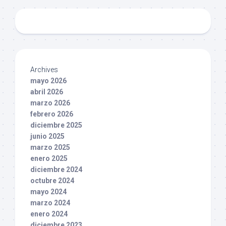
Archives
mayo 2026
abril 2026
marzo 2026
febrero 2026
diciembre 2025
junio 2025
marzo 2025
enero 2025
diciembre 2024
octubre 2024
mayo 2024
marzo 2024
enero 2024
diciembre 2023