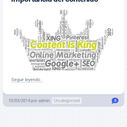
Seguir leyendo…
10/03/2014
por
admin
Uncategorized
0