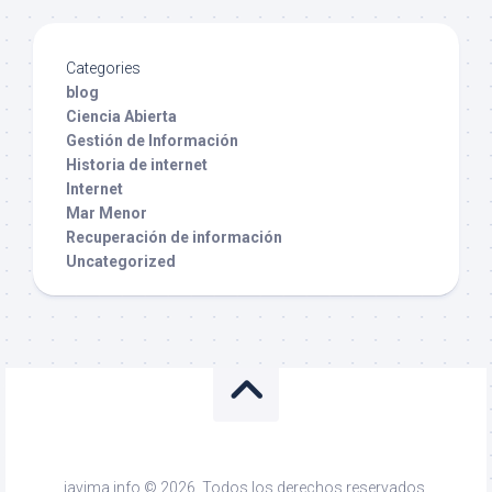
Categories
blog
Ciencia Abierta
Gestión de Información
Historia de internet
Internet
Mar Menor
Recuperación de información
Uncategorized
javima.info © 2026. Todos los derechos reservados.