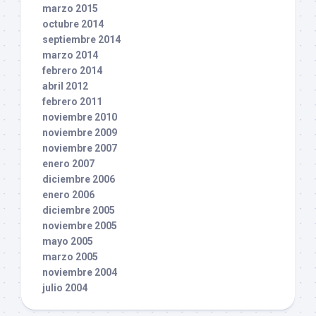
marzo 2015
octubre 2014
septiembre 2014
marzo 2014
febrero 2014
abril 2012
febrero 2011
noviembre 2010
noviembre 2009
noviembre 2007
enero 2007
diciembre 2006
enero 2006
diciembre 2005
noviembre 2005
mayo 2005
marzo 2005
noviembre 2004
julio 2004