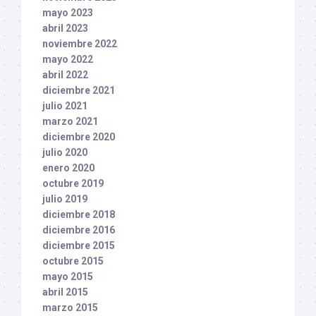
mayo 2023
abril 2023
noviembre 2022
mayo 2022
abril 2022
diciembre 2021
julio 2021
marzo 2021
diciembre 2020
julio 2020
enero 2020
octubre 2019
julio 2019
diciembre 2018
diciembre 2016
diciembre 2015
octubre 2015
mayo 2015
abril 2015
marzo 2015