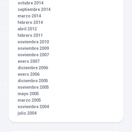
octubre 2014
septiembre 2014
marzo 2014
febrero 2014
abril 2012
febrero 2011
noviembre 2010
noviembre 2009
noviembre 2007
enero 2007
diciembre 2006
enero 2006
diciembre 2005
noviembre 2005
mayo 2005
marzo 2005
noviembre 2004
julio 2004