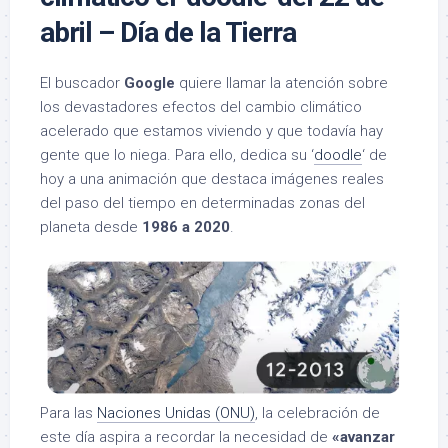
abril – Día de la Tierra
El buscador
Google
quiere llamar la atención sobre
los devastadores efectos del cambio climático
acelerado que estamos viviendo y que todavía hay
gente que lo niega. Para ello, dedica su ‘
doodle
‘ de
hoy a una animación que destaca imágenes reales
del paso del tiempo en determinadas zonas del
planeta desde
1986 a 2020
.
Para las
Naciones Unidas (ONU)
, la celebración de
este día aspira a recordar la necesidad de
«avanzar