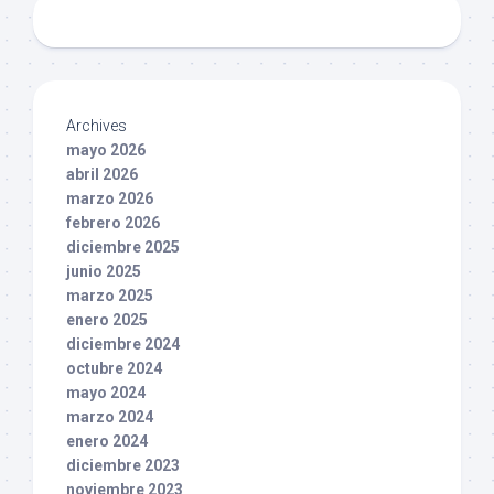
Archives
mayo 2026
abril 2026
marzo 2026
febrero 2026
diciembre 2025
junio 2025
marzo 2025
enero 2025
diciembre 2024
octubre 2024
mayo 2024
marzo 2024
enero 2024
diciembre 2023
noviembre 2023