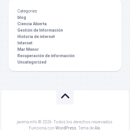
Categories
blog
Ciencia Abierta
Gestión de Información
Historia de internet
Internet
Mar Menor
Recuperación de información
Uncategorized
javima.info © 2026. Todos los derechos reservados.
Funciona con
WordPress
. Tema de
Alx
.