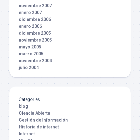
noviembre 2007
enero 2007
diciembre 2006
enero 2006
diciembre 2005
noviembre 2005
mayo 2005
marzo 2005
noviembre 2004
julio 2004
Categories
blog
Ciencia Abierta
Gestión de Información
Historia de internet
Internet