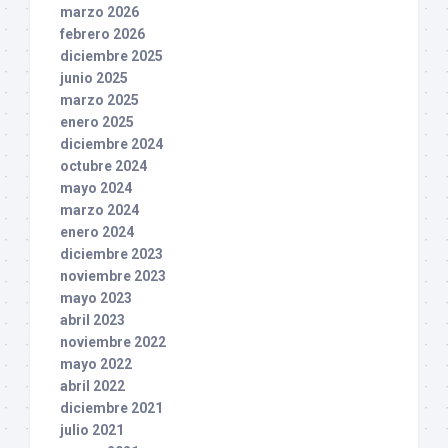
marzo 2026
febrero 2026
diciembre 2025
junio 2025
marzo 2025
enero 2025
diciembre 2024
octubre 2024
mayo 2024
marzo 2024
enero 2024
diciembre 2023
noviembre 2023
mayo 2023
abril 2023
noviembre 2022
mayo 2022
abril 2022
diciembre 2021
julio 2021