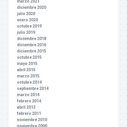
marzo 2021
diciembre 2020
julio 2020
enero 2020
octubre 2019
julio 2019
diciembre 2018
diciembre 2016
diciembre 2015
octubre 2015
mayo 2015
abril 2015
marzo 2015
octubre 2014
septiembre 2014
marzo 2014
febrero 2014
abril 2012
febrero 2011
noviembre 2010
noviembre 2009