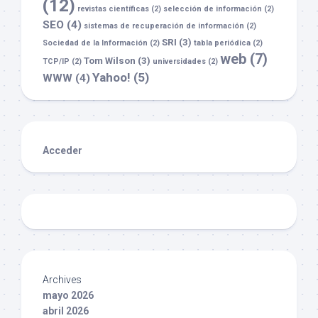
(12)
revistas científicas
(2)
selección de información
(2)
SEO
(4)
sistemas de recuperación de información
(2)
SRI
(3)
Sociedad de la Información
(2)
tabla periódica
(2)
web
(7)
Tom Wilson
(3)
TCP/IP
(2)
universidades
(2)
Yahoo!
(5)
WWW
(4)
Acceder
Archives
mayo 2026
abril 2026