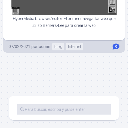
HyperMedia browser/editor. El primer navegador web que
utilizó Berners-Lee para crear la web.
07/02/2021
por
admin
blog
Internet
0