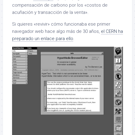
compensación de carbono por los «costos de
acuñación y transacción de la venta».
Si quieres «revivir» cómo funcionaba ese primer
navegador web hace algo más de 30 años,
el CERN ha
preparado un enlace para ello
.