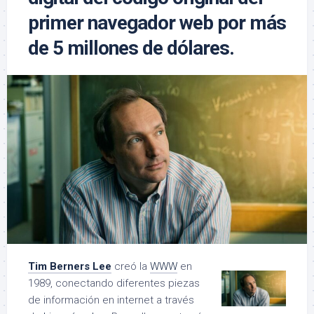
primer navegador web por más
de 5 millones de dólares.
Tim Berners Lee
creó la
WWW
en
1989, conectando diferentes piezas
de información en internet a través