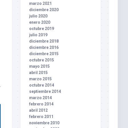
marzo 2021
diciembre 2020
julio 2020
enero 2020
octubre 2019
julio 2019
diciembre 2018
diciembre 2016
diciembre 2015
octubre 2015
mayo 2015
abril 2015
marzo 2015
octubre 2014
septiembre 2014
marzo 2014
febrero 2014
abril 2012
febrero 2011
noviembre 2010