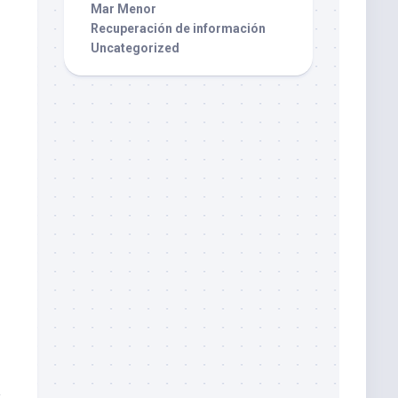
Mar Menor
Recuperación de información
Uncategorized
a