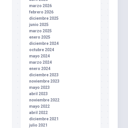
marzo 2026
febrero 2026
diciembre 2025
junio 2025
marzo 2025
enero 2025
diciembre 2024
octubre 2024
mayo 2024
marzo 2024
enero 2024
diciembre 2023
noviembre 2023
mayo 2023
abril 2023
noviembre 2022
mayo 2022
abril 2022
diciembre 2021
julio 2021