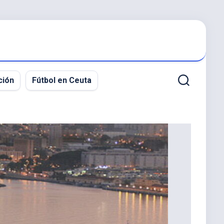
ción
Fútbol en Ceuta