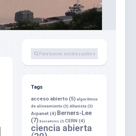
Tags
acceso abierto
(5)
algoritmos
de alineamiento
(3)
Altavista
(3)
Berners-Lee
Arpanet
(4)
(7)
CERN
(4)
buscadores
(2)
ciencia abierta