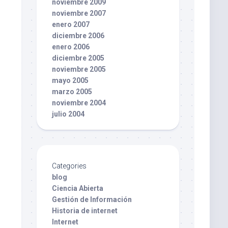
noviembre 2009
noviembre 2007
enero 2007
diciembre 2006
enero 2006
diciembre 2005
noviembre 2005
mayo 2005
marzo 2005
noviembre 2004
julio 2004
Categories
blog
Ciencia Abierta
Gestión de Información
Historia de internet
Internet