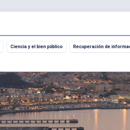
Ciencia y el bien público
Recuperación de informa