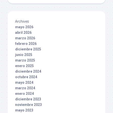
Archives
mayo 2026
abril 2026
marzo 2026
febrero 2026
diciembre 2025
junio 2025
marzo 2025
enero 2025
diciembre 2024
octubre 2024
mayo 2024
marzo 2024
enero 2024
diciembre 2023
noviembre 2023
mayo 2023