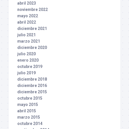
abril 2023
noviembre 2022
mayo 2022
abril 2022
diciembre 2021
julio 2021
marzo 2021
diciembre 2020
julio 2020
enero 2020
octubre 2019
julio 2019
diciembre 2018
diciembre 2016
diciembre 2015
octubre 2015
mayo 2015
abril 2015
marzo 2015
octubre 2014