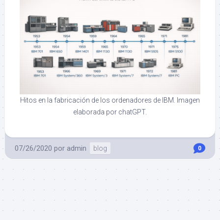
Hitos en la fabricación de los ordenadores de IBM. Imagen
elaborada por chatGPT.
07/26/2020
por
admin
blog
0