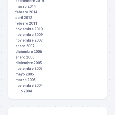
septiembre 2014
marzo 2014
febrero 2014
abril 2012
febrero 2011
noviembre 2010
noviembre 2009
noviembre 2007
enero 2007
diciembre 2006
enero 2006
diciembre 2005
noviembre 2005
mayo 2005
marzo 2005
noviembre 2004
julio 2004