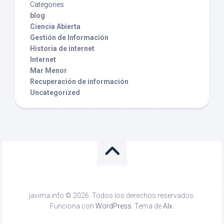
Categories
blog
Ciencia Abierta
Gestión de Información
Historia de internet
Internet
Mar Menor
Recuperación de información
Uncategorized
javima.info © 2026. Todos los derechos reservados.
Funciona con
WordPress
. Tema de
Alx
.