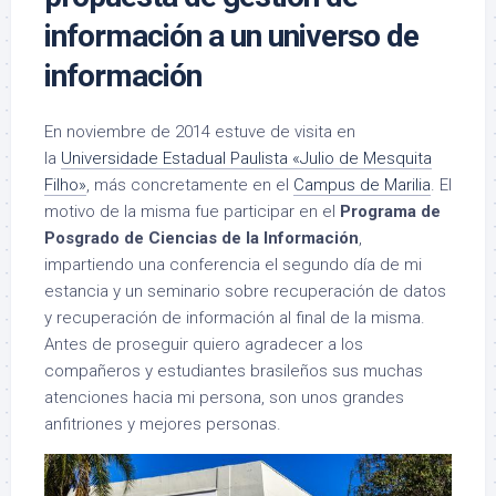
información a un universo de
información
En noviembre de 2014 estuve de visita en
la
Universidade Estadual Paulista «Julio de Mesquita
Filho»
, más concretamente en el
Campus de Marilia
. El
motivo de la misma fue participar en el
Programa de
Posgrado de Ciencias de la Información
,
impartiendo una conferencia el segundo día de mi
estancia y un seminario sobre recuperación de datos
y recuperación de información al final de la misma.
Antes de proseguir quiero agradecer a los
compañeros y estudiantes brasileños sus muchas
atenciones hacia mi persona, son unos grandes
anfitriones y mejores personas.