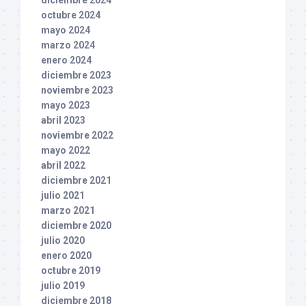
diciembre 2024
octubre 2024
mayo 2024
marzo 2024
enero 2024
diciembre 2023
noviembre 2023
mayo 2023
abril 2023
noviembre 2022
mayo 2022
abril 2022
diciembre 2021
julio 2021
marzo 2021
diciembre 2020
julio 2020
enero 2020
octubre 2019
julio 2019
diciembre 2018