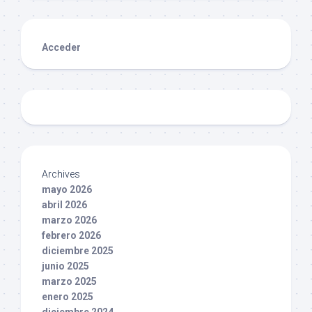
Acceder
Archives
mayo 2026
abril 2026
marzo 2026
febrero 2026
diciembre 2025
junio 2025
marzo 2025
enero 2025