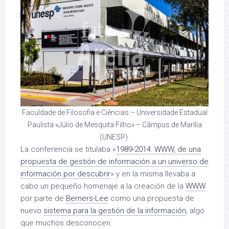
Faculdade de Filosofia e Ciências – Universidade Estadual
Paulista «Júlio de Mesquita Filho» – Câmpus de Marília
(UNESP).
La conferencia se titulaba «
1989-2014: WWW, de una
propuesta de gestión de información a un universo de
información por descubrir
» y en la misma llevaba a
cabo un pequeño homenaje a la creación de la
WWW
por parte de
Berners-Lee
como una propuesta de
nuevo
sistema para la gestión de la información
, algo
que muchos desconocen.