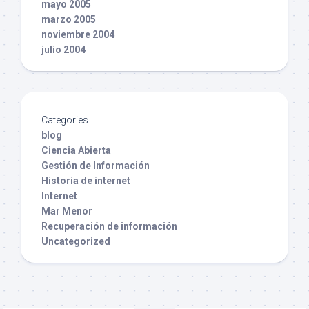
mayo 2005
marzo 2005
noviembre 2004
julio 2004
Categories
blog
Ciencia Abierta
Gestión de Información
Historia de internet
Internet
Mar Menor
Recuperación de información
Uncategorized