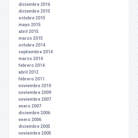
diciembre 2016
diciembre 2015
octubre 2015
mayo 2015
abril 2015
marzo 2015
octubre 2014
septiembre 2014
marzo 2014
febrero 2014
abril 2012
febrero 2011
noviembre 2010
noviembre 2009
noviembre 2007
enero 2007
diciembre 2006
enero 2006
diciembre 2005
noviembre 2005