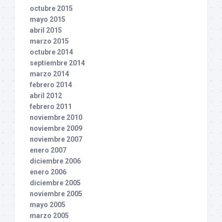
octubre 2015
mayo 2015
abril 2015
marzo 2015
octubre 2014
septiembre 2014
marzo 2014
febrero 2014
abril 2012
febrero 2011
noviembre 2010
noviembre 2009
noviembre 2007
enero 2007
diciembre 2006
enero 2006
diciembre 2005
noviembre 2005
mayo 2005
marzo 2005