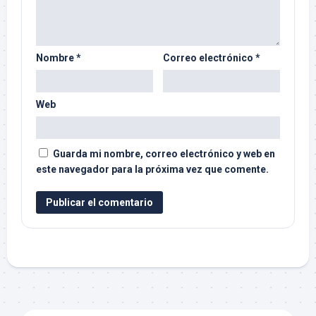
Nombre
*
Correo electrónico
*
Web
Guarda mi nombre, correo electrónico y web en
este navegador para la próxima vez que comente.