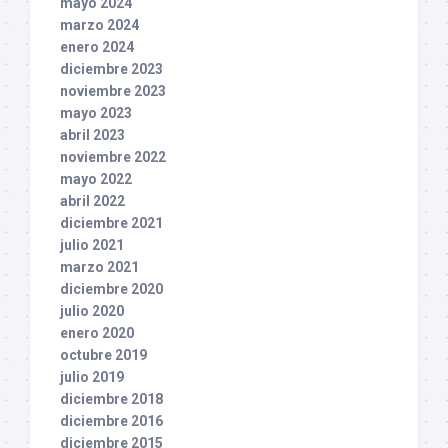
mayo 2024
marzo 2024
enero 2024
diciembre 2023
noviembre 2023
mayo 2023
abril 2023
noviembre 2022
mayo 2022
abril 2022
diciembre 2021
julio 2021
marzo 2021
diciembre 2020
julio 2020
enero 2020
octubre 2019
julio 2019
diciembre 2018
diciembre 2016
diciembre 2015