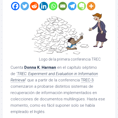
Logo de la primera conferencia TREC
Cuenta
Donna K. Harman
en el capítulo séptimo
de
‘TREC: Experiment and Evaluation in Information
Retrieval
‘ que a partir de la conferencia
TREC-3
comenzaron a probarse distintos sistemas de
recuperación de información implementados en
colecciones de documentos multilingües. Hasta ese
momento, como es fácil suponer solo se había
empleado el Inglés.