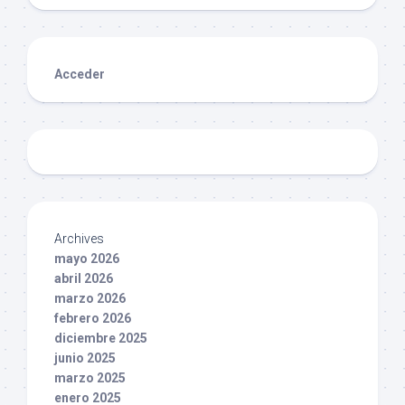
Acceder
Archives
mayo 2026
abril 2026
marzo 2026
febrero 2026
diciembre 2025
junio 2025
marzo 2025
enero 2025