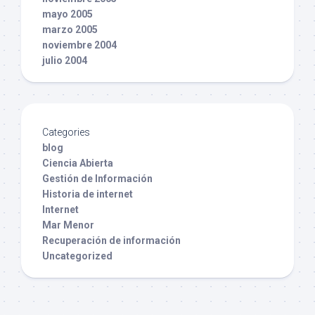
mayo 2005
marzo 2005
noviembre 2004
julio 2004
Categories
blog
Ciencia Abierta
Gestión de Información
Historia de internet
Internet
Mar Menor
Recuperación de información
Uncategorized