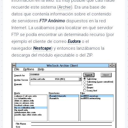
información en la web. Es muy posible que casi nadie
recuerde este sistema (
Archie
). Era una base de
datos que contenía información sobre el contenido
de servidores
FTP Anónimo
dispuestos en la red
Internet. La usábamos para localizar en qué servidor
FTP se podía encontrar un determinado recurso (por
ejemplo el cliente de correo
Eudora
o el
navegador
Nestcape
) y entonces lanzábamos la
descarga del módulo ejecutable o del ZIP.