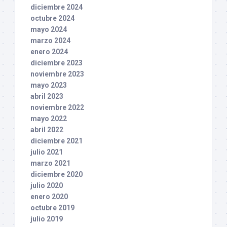
diciembre 2024
octubre 2024
mayo 2024
marzo 2024
enero 2024
diciembre 2023
noviembre 2023
mayo 2023
abril 2023
noviembre 2022
mayo 2022
abril 2022
diciembre 2021
julio 2021
marzo 2021
diciembre 2020
julio 2020
enero 2020
octubre 2019
julio 2019