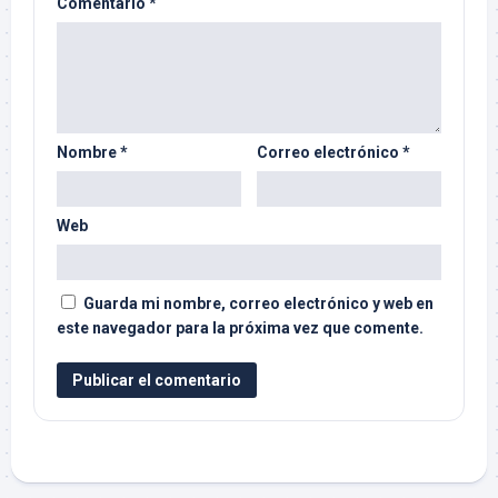
Comentario
*
Nombre
*
Correo electrónico
*
Web
Guarda mi nombre, correo electrónico y web en
este navegador para la próxima vez que comente.