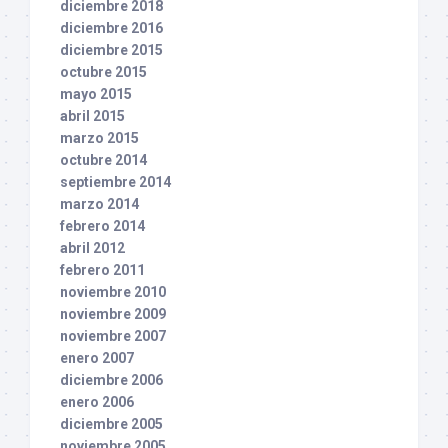
diciembre 2018
diciembre 2016
diciembre 2015
octubre 2015
mayo 2015
abril 2015
marzo 2015
octubre 2014
septiembre 2014
marzo 2014
febrero 2014
abril 2012
febrero 2011
noviembre 2010
noviembre 2009
noviembre 2007
enero 2007
diciembre 2006
enero 2006
diciembre 2005
noviembre 2005