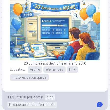
20 cumpleaños de Archie en el año 2010
Etiquetas:
Archie
efemérides
FTP
motores de búsqueda
11/20/2010
por
admin
blog
Recuperación de información
1