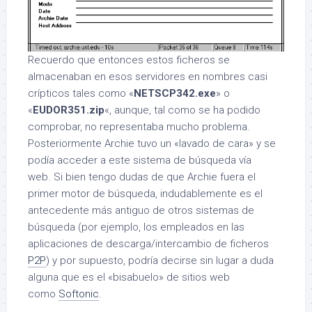
Recuerdo que entonces estos ficheros se
almacenaban en esos servidores en nombres casi
crípticos tales como «
NETSCP342.exe
» o
«
EUDOR351.zip
«, aunque, tal como se ha podido
comprobar, no representaba mucho problema.
Posteriormente Archie tuvo un «lavado de cara» y se
podía acceder a este sistema de búsqueda vía
web. Si bien tengo dudas de que Archie fuera el
primer motor de búsqueda, indudablemente es el
antecedente más antiguo de otros sistemas de
búsqueda (por ejemplo, los empleados en las
aplicaciones de descarga/intercambio de ficheros
P2P
) y por supuesto, podría decirse sin lugar a duda
alguna que es el «bisabuelo» de sitios web
como
Softonic
.