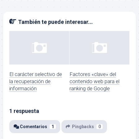
También te puede interesar...
El carácter selectivo de
Factores «clave» del
la recuperación de
contenido web para el
información
ranking de Google
1 respuesta
Comentarios
1
Pingbacks
0