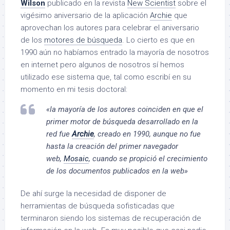
Wilson
publicado en la revista
New Scientist
sobre el
vigésimo aniversario de la aplicación
Archie
que
aprovechan los autores para celebrar el aniversario
de los
motores de búsqueda
. Lo cierto es que en
1990 aún no habíamos entrado la mayoría de nosotros
en internet pero algunos de nosotros sí hemos
utilizado ese sistema que, tal como escribí en su
momento en mi tesis doctoral:
«la mayoría de los autores coinciden en que el
primer motor de búsqueda desarrollado en la
red fue
Archie
, creado en 1990, aunque no fue
hasta la creación del primer navegador
web,
Mosaic
, cuando se propició el crecimiento
de los documentos publicados en la web»
De ahí surge la necesidad de disponer de
herramientas de búsqueda sofisticadas que
terminaron siendo los sistemas de recuperación de