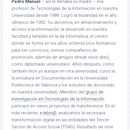
Pedro Manuel
– así le llamaba su madre – era
profesor de Tecnologías de la Información en nuestra
Universidad desde 1989. Logró la titularidad en el año
olímpico de 1992. Su docencia, en almacenamiento y
acceso a la información, la desarrolló en nuestra
facultad y también en la de Informática, el centro
donde se formó en los años ochenta (nos formamos
para ser correctos, somos compañeros de
promoción, además de amigos desde esos días),
como diplomado universitario. Años después, como
también hice yo aunque en otra universidad, cursó la
licenciatura en Documentación en la Universidad
Politécnica de Valencia y los estudios de doctorado
en nuestra universidad). Miembro del
grupo de
investigación en Tecnologías de la Información
,
participó en varios proyectos de transferencia. En el
más reciente,
e-labor@
, analizamos la necesaria
transformación digital en las entidades del Tercer
Sector de Acción Social (TSAS). Resultado de este