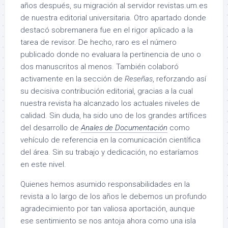
años después, su migración al servidor revistas.um.es
de nuestra editorial universitaria. Otro apartado donde
destacó sobremanera fue en el rigor aplicado a la
tarea de revisor. De hecho, raro es el número
publicado donde no evaluara la pertinencia de uno o
dos manuscritos al menos. También colaboró
activamente en la sección de
Reseñas
, reforzando así
su decisiva contribución editorial, gracias a la cual
nuestra revista ha alcanzado los actuales niveles de
calidad. Sin duda, ha sido uno de los grandes artífices
del desarrollo de
Anales de Documentación
como
vehículo de referencia en la comunicación científica
del área. Sin su trabajo y dedicación, no estaríamos
en este nivel.
Quienes hemos asumido responsabilidades en la
revista a lo largo de los años le debemos un profundo
agradecimiento por tan valiosa aportación, aunque
ese sentimiento se nos antoja ahora como una isla