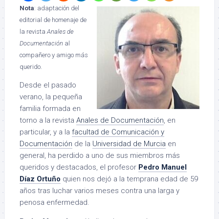
Nota
: adaptación del
editorial de homenaje de
la revista
Anales de
Documentación
al
compañero y amigo más
querido.
Desde el pasado
verano, la pequeña
familia formada en
torno a la revista
Anales de Documentación
, en
particular, y a la
facultad de Comunicación y
Documentación
de la
Universidad de Murcia
en
general, ha perdido a uno de sus miembros más
queridos y destacados, el profesor
Pedro Manuel
Díaz Ortuño
quien nos dejó a la temprana edad de 59
años tras luchar varios meses contra una larga y
penosa enfermedad.