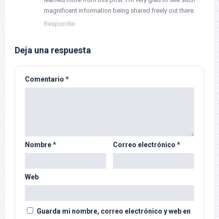
magnificent information being shared freely out there.
Responder
Deja una respuesta
Comentario
*
Nombre
*
Correo electrónico
*
Web
Guarda mi nombre, correo electrónico y web en