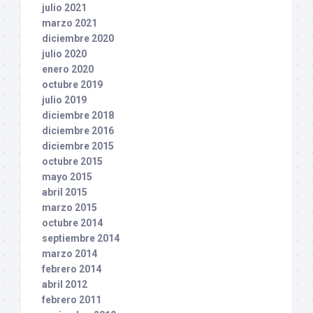
julio 2021
marzo 2021
diciembre 2020
julio 2020
enero 2020
octubre 2019
julio 2019
diciembre 2018
diciembre 2016
diciembre 2015
octubre 2015
mayo 2015
abril 2015
marzo 2015
octubre 2014
septiembre 2014
marzo 2014
febrero 2014
abril 2012
febrero 2011