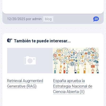
12/20/2025
por
admin
blog
20
También te puede interesar...
Retrieval Augmented
España aprueba la
Generative (RAG)
Estrategia Nacional de
Ciencia Abierta (II)