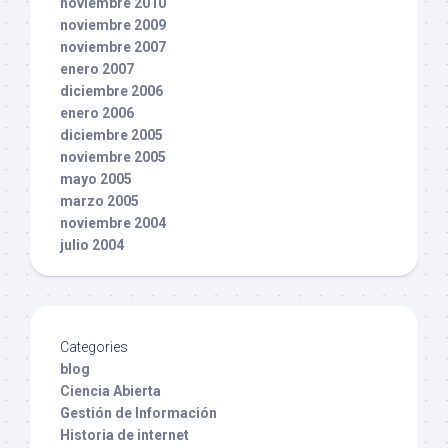
noviembre 2010
noviembre 2009
noviembre 2007
enero 2007
diciembre 2006
enero 2006
diciembre 2005
noviembre 2005
mayo 2005
marzo 2005
noviembre 2004
julio 2004
Categories
blog
Ciencia Abierta
Gestión de Información
Historia de internet