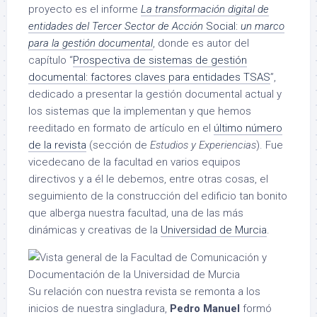
proyecto es el informe
La transformación digital de
entidades del Tercer Sector de Acción
Social:
un marco
para la gestión documental
, donde es autor del
capítulo “
Prospectiva de sistemas de gestión
documental: factores claves para entidades TSAS
”,
dedicado a presentar la gestión documental actual y
los sistemas que la implementan y que hemos
reeditado en formato de artículo en el
último número
de la revista
(sección de
Estudios y Experiencias
). Fue
vicedecano de la facultad en varios equipos
directivos y a él le debemos, entre otras cosas, el
seguimiento de la construcción del edificio tan bonito
que alberga nuestra facultad, una de las más
dinámicas y creativas de la
Universidad de Murcia
.
Su relación con nuestra revista se remonta a los
inicios de nuestra singladura,
Pedro Manuel
formó