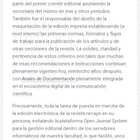
parte del primer comité editorial asumiendo la
secretaría del mismo en ese y otros períodos.
También fue el responsable del diseño de la
maquetación de la edición impresa estableciendo (a
nivel interno) las primeras normas, formatos y flujos
de trabajo para la publicación de los artículos y de
otras secciones de la revista. La solidez, claridad y
pertinencia de estos criterios son tales que muchas
de esas recomendaciones e instrucciones continúan
plenamente vigentes hoy, veintiocho años después,
con
Anales de Documentación
plenamente integrada
en el ecosistema digital de la comunicación
científica.
Precisamente, toda la tarea de puesta en marcha de
la edición electrónica de la revista recayó en su
persona, instalando la plataforma
Open Journal System
para la gestión editorial dentro de los servidores
informáticos de nuestra facultad, lo que facilitó, unos