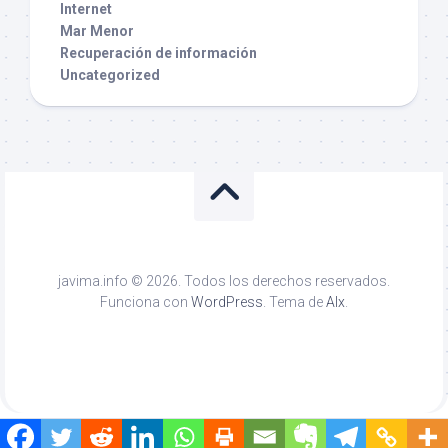
Internet
Mar Menor
Recuperación de información
Uncategorized
javima.info © 2026. Todos los derechos reservados.
Funciona con
WordPress
. Tema de
Alx
.