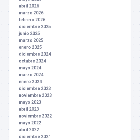
abril 2026
marzo 2026
febrero 2026
diciembre 2025
junio 2025
marzo 2025
enero 2025
diciembre 2024
octubre 2024
mayo 2024
marzo 2024
enero 2024
diciembre 2023
noviembre 2023
mayo 2023
abril 2023
noviembre 2022
mayo 2022
abril 2022
diciembre 2021