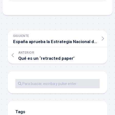
SIGUIENTE
España aprueba la Estrategia Nacional de Ciencia Abierta (I)
ANTERIOR
Qué es un ‘retracted paper’
Tags