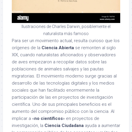
Ilustraciones de Charles Darwin, posiblemente el
naturalista más famoso
Para ser un movimiento actual, resulta curioso que los
orígenes de la
Ciencia Abierta
se remonten al siglo
XIX, cuando naturalistas aficionados y observadores
de aves empezaron a recopilar datos sobre las
poblaciones de animales salvajes y las pautas
migratorias. El movimiento moderno surge gracias al
desarrollo de las tecnologías digitales y los medios
sociales que han facilitado enormemente la
participación de las en proyectos de investigación
científica. Uno de sus principales beneficios es el
aumento del compromiso público con la ciencia. Al
implicar a «
no científicos
» en proyectos de
investigación, la
Ciencia Ciudadana
ayuda a aumentar