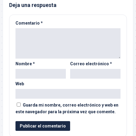
Deja una respuesta
Comentario
*
Nombre
*
Correo electrónico
*
Web
Guarda mi nombre, correo electrónico y web en
este navegador para la próxima vez que comente.