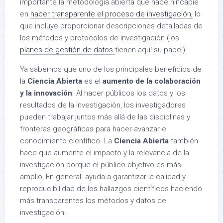
importante la metodología abierta que hace hincapié
en
hacer transparente el proceso de investigación,
lo
que incluye proporcionar descripciones detalladas de
los métodos y protocolos de investigación (los
planes de gestión de datos
tienen aquí su papel).
Ya sabemos que uno de los principales beneficios de
la
Ciencia Abierta
es el
aumento de la colaboración
y la innovación
. Al hacer públicos los datos y los
resultados de la investigación, los investigadores
pueden trabajar juntos más allá de las disciplinas y
fronteras geográficas para hacer avanzar el
conocimiento científico. La
Ciencia Abierta
también
hace que aumente el impacto y la relevancia de la
investigación porque el público objetivo es más
amplio, En general. ayuda a garantizar la calidad y
reproducibilidad de los hallazgos científicos haciendo
más transparentes los métodos y datos de
investigación.