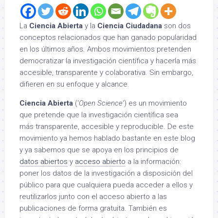
La
Ciencia Abierta
y la
Ciencia Ciudadana
son dos
conceptos relacionados que han ganado popularidad
en los últimos años. Ambos movimientos pretenden
democratizar la investigación científica y hacerla más
accesible, transparente y colaborativa. Sin embargo,
difieren en su enfoque y alcance.
Ciencia Abierta
(‘
Open Science
‘) es un movimiento
que pretende que la investigación científica sea
más transparente, accesible y reproducible. De este
movimiento ya hemos hablado bastante en este blog
y ya sabemos que se apoya en los principios de
datos abiertos
y
acceso abierto
a la información:
poner los datos de la investigación a disposición del
público para que cualquiera pueda acceder a ellos y
reutilizarlos junto con el acceso abierto a las
publicaciones de forma gratuita. También es