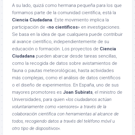
A su lado, quizá como hermana pequeña para los que
formamos parte de la comunidad científica, está la
Ciencia Ciudadana
. Este movimiento implica la
participación de «
no científicos
» en investigaciones.
Se basa en la idea de que cualquiera puede contribuir
al avance científico, independientemente de su
educación o formación. Los proyectos de
Ciencia
Ciudadana
pueden abarcar desde tareas sencillas,
como la recogida de datos sobre avistamientos de
fauna o pautas meteorológicas, hasta actividades
más complejas, como el análisis de datos científicos
o el diseño de experimentos. En España, uno de sus
mayores promotores es
Joan Subirats
, el ministro de
Universidades, para quien «
los ciudadanos actúan
voluntariamente como «sensores» a través de la
colaboración científica con herramientas al alcance de
todos, recogiendo datos a través del teléfono móvil u
otro tipo de dispositivos
«.