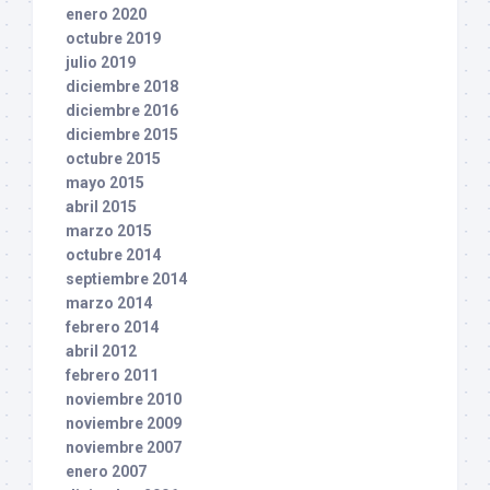
enero 2020
octubre 2019
julio 2019
diciembre 2018
diciembre 2016
diciembre 2015
octubre 2015
mayo 2015
abril 2015
marzo 2015
octubre 2014
septiembre 2014
marzo 2014
febrero 2014
abril 2012
febrero 2011
noviembre 2010
noviembre 2009
noviembre 2007
enero 2007