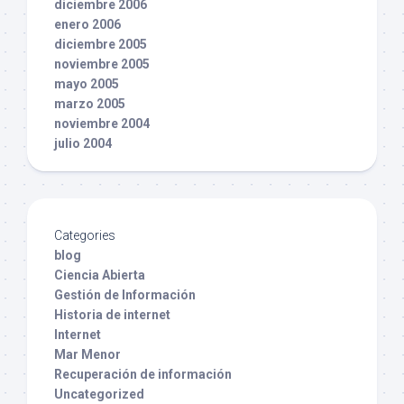
diciembre 2006
enero 2006
diciembre 2005
noviembre 2005
mayo 2005
marzo 2005
noviembre 2004
julio 2004
Categories
blog
Ciencia Abierta
Gestión de Información
Historia de internet
Internet
Mar Menor
Recuperación de información
Uncategorized