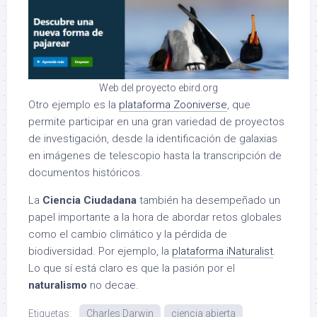
Web del proyecto ebird.org
Otro ejemplo es la
plataforma Zooniverse
, que
permite participar en una gran variedad de proyectos
de investigación, desde la identificación de galaxias
en imágenes de telescopio hasta la transcripción de
documentos históricos.
La
Ciencia Ciudadana
también ha desempeñado un
papel importante a la hora de abordar retos globales
como el cambio climático y la pérdida de
biodiversidad. Por ejemplo, la
plataforma iNaturalist
.
Lo que sí está claro es que la pasión por el
naturalismo
no decae.
Etiquetas:
Charles Darwin
ciencia abierta