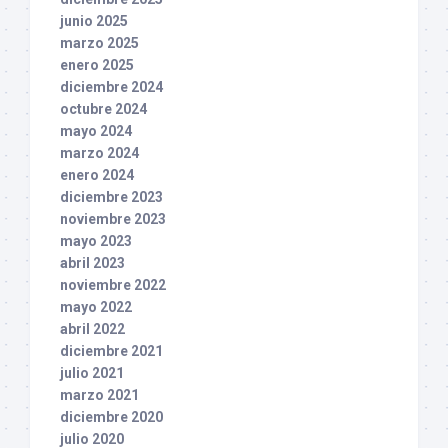
junio 2025
marzo 2025
enero 2025
diciembre 2024
octubre 2024
mayo 2024
marzo 2024
enero 2024
diciembre 2023
noviembre 2023
mayo 2023
abril 2023
noviembre 2022
mayo 2022
abril 2022
diciembre 2021
julio 2021
marzo 2021
diciembre 2020
julio 2020