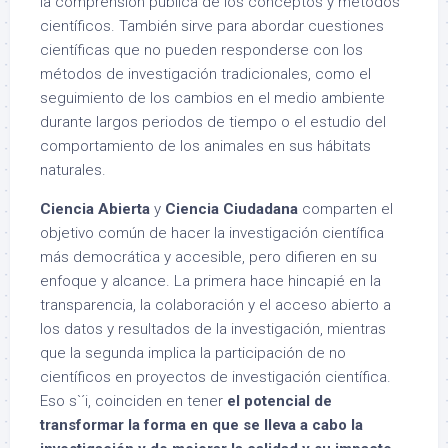
la comprensión pública de los conceptos y métodos
científicos. También sirve para abordar cuestiones
científicas que no pueden responderse con los
métodos de investigación tradicionales, como el
seguimiento de los cambios en el medio ambiente
durante largos periodos de tiempo o el estudio del
comportamiento de los animales en sus hábitats
naturales.
Ciencia Abierta
y
Ciencia Ciudadana
comparten el
objetivo común de hacer la investigación científica
más democrática y accesible, pero difieren en su
enfoque y alcance. La primera hace hincapié en la
transparencia, la colaboración y el acceso abierto a
los datos y resultados de la investigación, mientras
que la segunda implica la participación de no
científicos en proyectos de investigación científica.
Eso s`´i, coinciden en tener
el potencial de
transformar la forma en que se lleva a cabo la