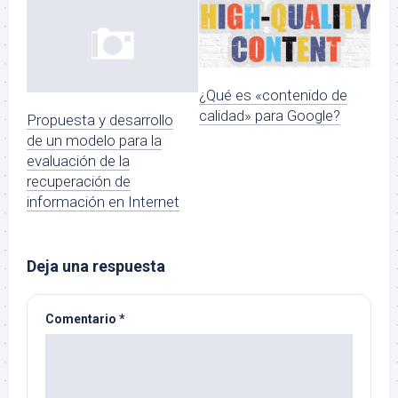
¿Qué es «contenido de
calidad» para Google?
Propuesta y desarrollo
de un modelo para la
evaluación de la
recuperación de
información en Internet
Deja una respuesta
Comentario
*