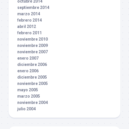
octubre 2014
septiembre 2014
marzo 2014
febrero 2014
abril 2012
febrero 2011
noviembre 2010
noviembre 2009
noviembre 2007
enero 2007
diciembre 2006
enero 2006
diciembre 2005
noviembre 2005
mayo 2005
marzo 2005
noviembre 2004
julio 2004