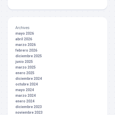
Archives
mayo 2026
abril 2026
marzo 2026
febrero 2026
diciembre 2025
junio 2025
marzo 2025
enero 2025
diciembre 2024
octubre 2024
mayo 2024
marzo 2024
enero 2024
diciembre 2023
noviembre 2023