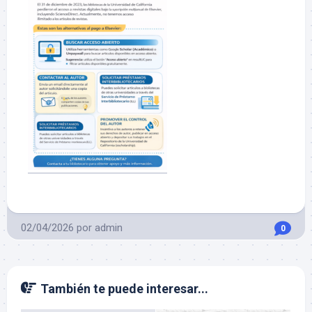
02/04/2026
por
admin
0
También te puede interesar...