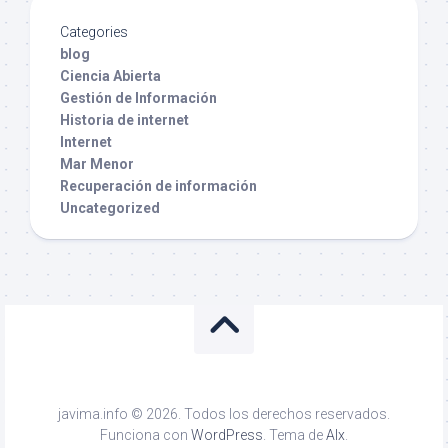
Categories
blog
Ciencia Abierta
Gestión de Información
Historia de internet
Internet
Mar Menor
Recuperación de información
Uncategorized
javima.info © 2026. Todos los derechos reservados.
Funciona con
WordPress
. Tema de
Alx
.