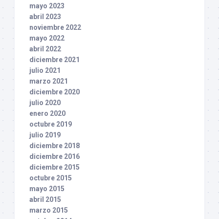
mayo 2023
abril 2023
noviembre 2022
mayo 2022
abril 2022
diciembre 2021
julio 2021
marzo 2021
diciembre 2020
julio 2020
enero 2020
octubre 2019
julio 2019
diciembre 2018
diciembre 2016
diciembre 2015
octubre 2015
mayo 2015
abril 2015
marzo 2015