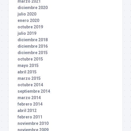
marzo 2021
diciembre 2020
julio 2020
enero 2020
octubre 2019
julio 2019
diciembre 2018
diciembre 2016
diciembre 2015
octubre 2015
mayo 2015
abril 2015
marzo 2015
octubre 2014
septiembre 2014
marzo 2014
febrero 2014
abril 2012
febrero 2011
noviembre 2010
noviembre 2009