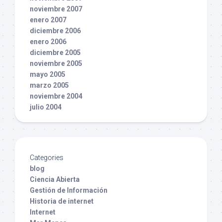
noviembre 2007
enero 2007
diciembre 2006
enero 2006
diciembre 2005
noviembre 2005
mayo 2005
marzo 2005
noviembre 2004
julio 2004
Categories
blog
Ciencia Abierta
Gestión de Información
Historia de internet
Internet