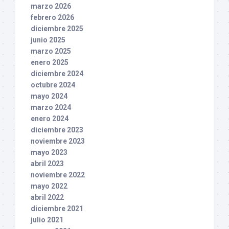
marzo 2026
febrero 2026
diciembre 2025
junio 2025
marzo 2025
enero 2025
diciembre 2024
octubre 2024
mayo 2024
marzo 2024
enero 2024
diciembre 2023
noviembre 2023
mayo 2023
abril 2023
noviembre 2022
mayo 2022
abril 2022
diciembre 2021
julio 2021