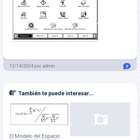
12/14/2024
por
admin
0
También te puede interesar...
El Modelo del Espacio