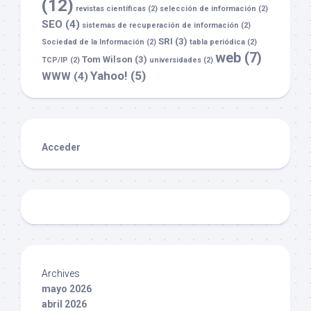
(12)
revistas científicas
(2)
selección de información
(2)
SEO
(4)
sistemas de recuperación de información
(2)
SRI
(3)
Sociedad de la Información
(2)
tabla periódica
(2)
web
(7)
Tom Wilson
(3)
TCP/IP
(2)
universidades
(2)
Yahoo!
(5)
WWW
(4)
Acceder
Archives
mayo 2026
abril 2026