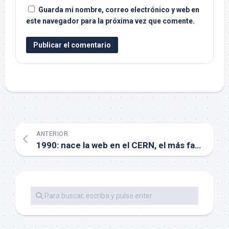
Guarda mi nombre, correo electrónico y web en
este navegador para la próxima vez que comente.
ANTERIOR
1990: nace la web en el CERN, el más famoso laboratorio de física