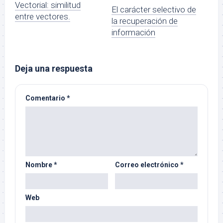
Vectorial: similitud
El carácter selectivo de
entre vectores.
la recuperación de
información
Deja una respuesta
Comentario
*
Nombre
*
Correo electrónico
*
Web