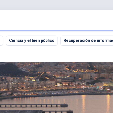
Ciencia y el bien público
Recuperación de informa