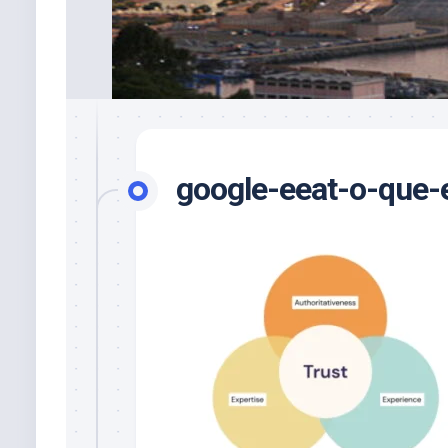
google-eeat-o-que-