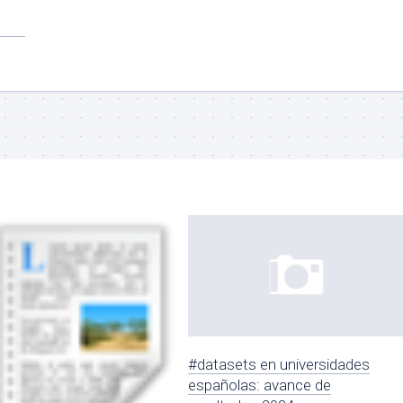
#datasets en universidades
españolas: avance de