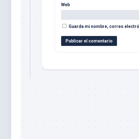
Web
Guarda mi nombre, correo electró