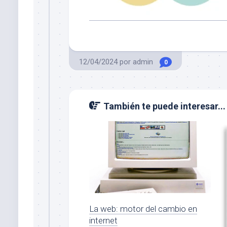
12/04/2024
por
admin
0
También te puede interesar...
La web: motor del cambio en
internet