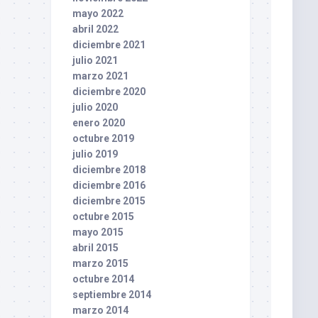
mayo 2022
abril 2022
diciembre 2021
julio 2021
marzo 2021
diciembre 2020
julio 2020
enero 2020
octubre 2019
julio 2019
diciembre 2018
diciembre 2016
diciembre 2015
octubre 2015
mayo 2015
abril 2015
marzo 2015
octubre 2014
septiembre 2014
marzo 2014