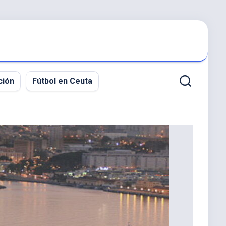
ción
Fútbol en Ceuta