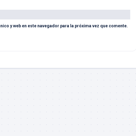
nico y web en este navegador para la próxima vez que comente.