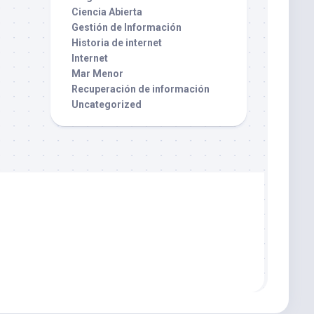
Ciencia Abierta
Gestión de Información
Historia de internet
Internet
Mar Menor
Recuperación de información
Uncategorized