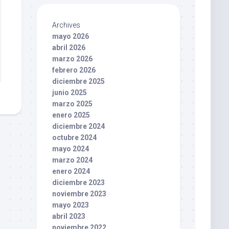
Archives
mayo 2026
abril 2026
marzo 2026
febrero 2026
diciembre 2025
junio 2025
marzo 2025
enero 2025
diciembre 2024
octubre 2024
mayo 2024
marzo 2024
enero 2024
diciembre 2023
noviembre 2023
mayo 2023
abril 2023
noviembre 2022