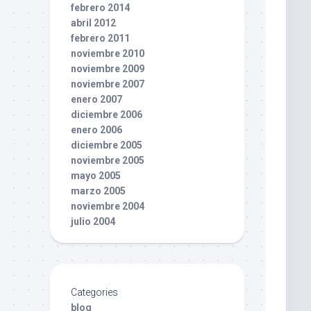
febrero 2014
abril 2012
febrero 2011
noviembre 2010
noviembre 2009
noviembre 2007
enero 2007
diciembre 2006
enero 2006
diciembre 2005
noviembre 2005
mayo 2005
marzo 2005
noviembre 2004
julio 2004
Categories
blog