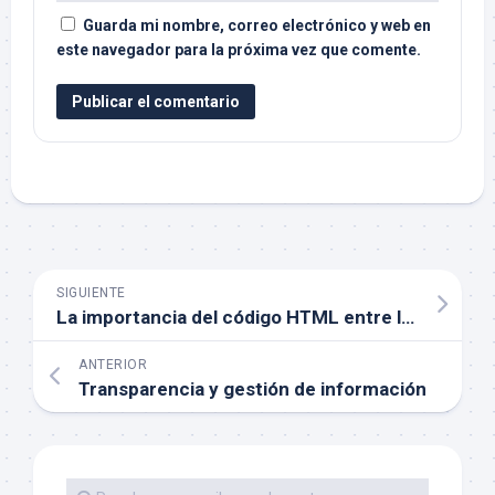
Guarda mi nombre, correo electrónico y web en
este navegador para la próxima vez que comente.
SIGUIENTE
La importancia del código HTML entre los factores de éxito de la «tabla periódica» del SEO
ANTERIOR
Transparencia y gestión de información