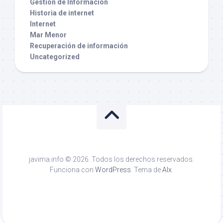
Gestión de Información
Historia de internet
Internet
Mar Menor
Recuperación de información
Uncategorized
javima.info © 2026. Todos los derechos reservados.
Funciona con
WordPress
. Tema de
Alx
.