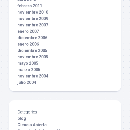
febrero 2011
noviembre 2010
noviembre 2009
noviembre 2007
enero 2007
diciembre 2006
enero 2006
diciembre 2005
noviembre 2005
mayo 2005
marzo 2005
noviembre 2004
julio 2004
Categories
blog
Ciencia Abierta