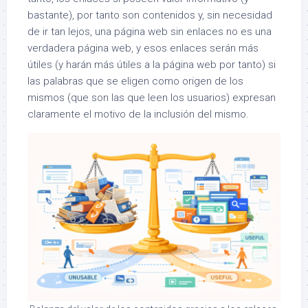
bastante), por tanto son contenidos y, sin necesidad
de ir tan lejos, una página web sin enlaces no es una
verdadera página web, y esos enlaces serán más
útiles (y harán más útiles a la página web por tanto) si
las palabras que se eligen como origen de los
mismos (que son las que leen los usuarios) expresan
claramente el motivo de la inclusión del mismo.