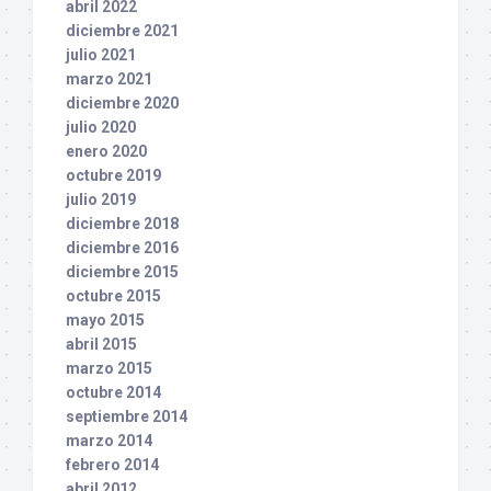
abril 2022
diciembre 2021
julio 2021
marzo 2021
diciembre 2020
julio 2020
enero 2020
octubre 2019
julio 2019
diciembre 2018
diciembre 2016
diciembre 2015
octubre 2015
mayo 2015
abril 2015
marzo 2015
octubre 2014
septiembre 2014
marzo 2014
febrero 2014
abril 2012