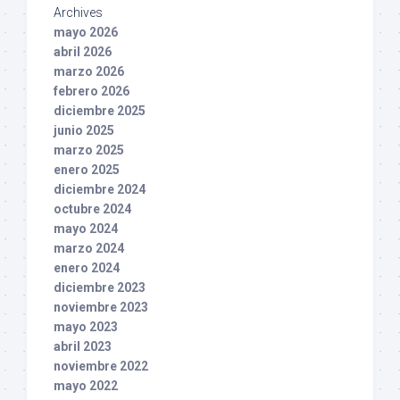
Archives
mayo 2026
abril 2026
marzo 2026
febrero 2026
diciembre 2025
junio 2025
marzo 2025
enero 2025
diciembre 2024
octubre 2024
mayo 2024
marzo 2024
enero 2024
diciembre 2023
noviembre 2023
mayo 2023
abril 2023
noviembre 2022
mayo 2022