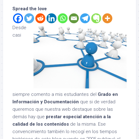
Spread the love
Desde
casi
siempre comento a mis estudiantes del
Grado en
Información y Documentación
que si de verdad
queremos que nuestra web destaque sobre las
demás hay que
prestar especial atención a la
calidad de los contenidos
de la misma. Ese
convencimiento también lo recogí en los tiempos