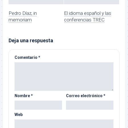
Pedro Díaz, in
El idioma español y las
memoriam
conferencias TREC
Deja una respuesta
Comentario
*
Nombre
*
Correo electrónico
*
Web