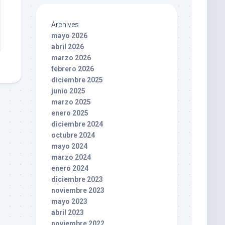
Archives
mayo 2026
abril 2026
marzo 2026
febrero 2026
diciembre 2025
junio 2025
marzo 2025
enero 2025
diciembre 2024
octubre 2024
mayo 2024
marzo 2024
enero 2024
diciembre 2023
noviembre 2023
mayo 2023
abril 2023
noviembre 2022