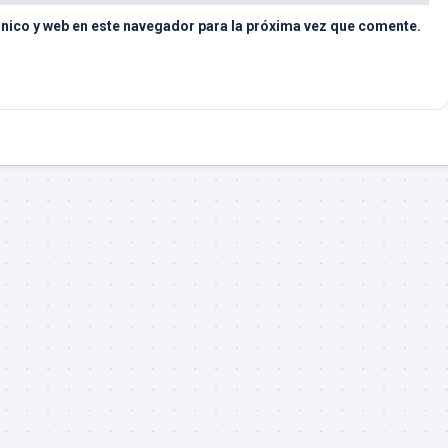
nico y web en este navegador para la próxima vez que comente.