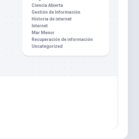
Ciencia Abierta
Gestión de Información
Historia de internet
Internet
Mar Menor
Recuperación de información
Uncategorized