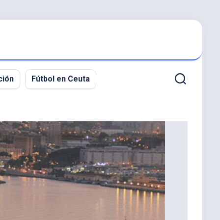
ción
Fútbol en Ceuta