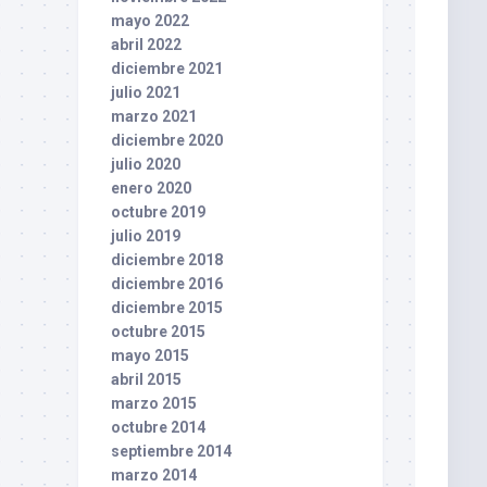
mayo 2022
abril 2022
diciembre 2021
julio 2021
marzo 2021
diciembre 2020
julio 2020
enero 2020
octubre 2019
julio 2019
diciembre 2018
diciembre 2016
diciembre 2015
octubre 2015
mayo 2015
abril 2015
marzo 2015
octubre 2014
septiembre 2014
marzo 2014