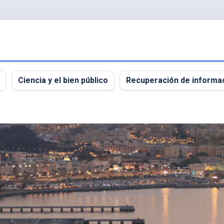
Ciencia y el bien público
Recuperación de informa