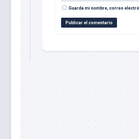
Guarda mi nombre, correo electró