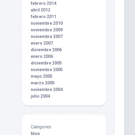
febrero 2014
abril 2012
febrero 2011
noviembre 2010
noviembre 2009
noviembre 2007
enero 2007
diciembre 2006
enero 2006
diciembre 2005
noviembre 2005
mayo 2005
marzo 2005
noviembre 2004
julio 2004
Categories
blog