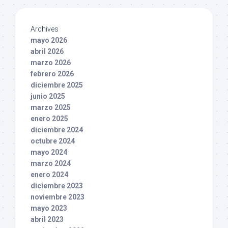
Archives
mayo 2026
abril 2026
marzo 2026
febrero 2026
diciembre 2025
junio 2025
marzo 2025
enero 2025
diciembre 2024
octubre 2024
mayo 2024
marzo 2024
enero 2024
diciembre 2023
noviembre 2023
mayo 2023
abril 2023