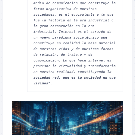
medio de comunicación que constituye la 
forma organizativa de nuestras 
sociedades, es el equivalente a lo que 
fue la factoría en la era industrial o 
la gran corporación en la era 
industrial. Internet es el corazón de 
un nuevo paradigma sociotécnico que 
constituye en realidad la base material 
de nuestras vidas y de nuestras formas 
de relación, de trabajo y de 
comunicación. Lo que hace internet es 
procesar la virtualidad y transformarla 
en nuestra realidad, constituyendo 
la 
sociedad red, que es la sociedad en que 
vivimos
".