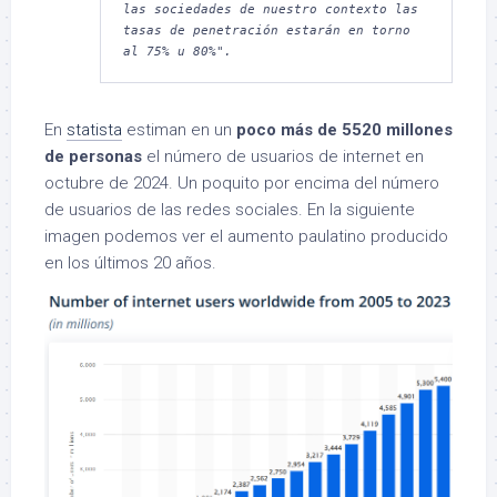
las sociedades de nuestro contexto las 
tasas de penetración estarán en torno 
al 75% u 80%".
En
statista
estiman en un
poco más de 5520 millones
de personas
el número de usuarios de internet en
octubre de 2024. Un poquito por encima del número
de usuarios de las redes sociales. En la siguiente
imagen podemos ver el aumento paulatino producido
en los últimos 20 años.