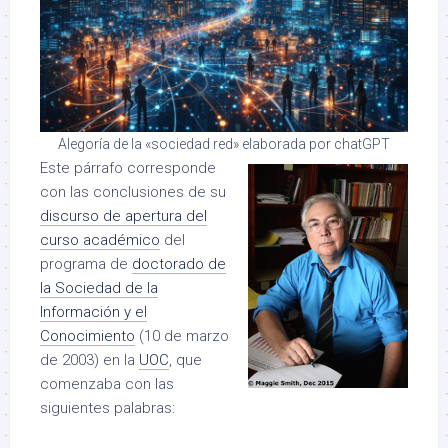
Alegoría de la «sociedad red» elaborada por chatGPT
Este párrafo corresponde
con las conclusiones de su
discurso de apertura del
curso académico
del
programa de
doctorado de
la Sociedad de la
Información y el
Conocimiento
(10 de marzo
de 2003) en la
UOC
, que
comenzaba con las
siguientes palabras: