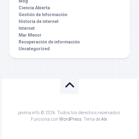
blog
Ciencia Abierta
Gestión de Información
Historia de internet
Internet
Mar Menor
Recuperación de información
Uncategorized
javima.info © 2026. Todos los derechos reservados.
Funciona con
WordPress
. Tema de
Alx
.