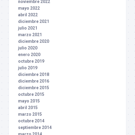
noviembre 2022
mayo 2022
abril 2022
diciembre 2021
julio 2021
marzo 2021
diciembre 2020
julio 2020
enero 2020
octubre 2019
julio 2019
diciembre 2018
diciembre 2016
diciembre 2015
octubre 2015
mayo 2015
abril 2015
marzo 2015
octubre 2014
septiembre 2014
marzo 2014