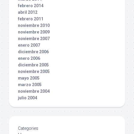
febrero 2014
abril 2012
febrero 2011
noviembre 2010
noviembre 2009
noviembre 2007
enero 2007
diciembre 2006
enero 2006
diciembre 2005
noviembre 2005
mayo 2005
marzo 2005
noviembre 2004
julio 2004
Categories