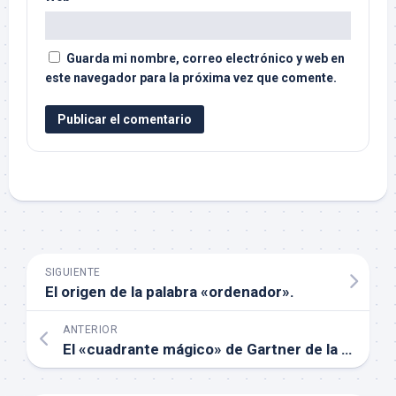
Guarda mi nombre, correo electrónico y web en
este navegador para la próxima vez que comente.
SIGUIENTE
El origen de la palabra «ordenador».
ANTERIOR
El «cuadrante mágico» de Gartner de la gestión de contenidos.