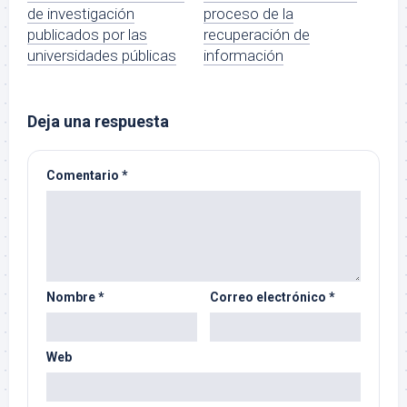
de investigación
proceso de la
publicados por las
recuperación de
universidades públicas
información
Deja una respuesta
Comentario
*
Nombre
*
Correo electrónico
*
Web