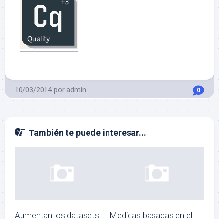
10/03/2014
por
admin
0
También te puede interesar...
Aumentan los datasets
Medidas basadas en el