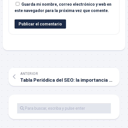
Guarda mi nombre, correo electrónico y web en
este navegador para la próxima vez que comente.
ANTERIOR
Tabla Periódica del SEO: la importancia del contenido