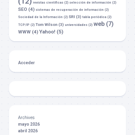
(12)
revistas científicas
(2)
selección de información
(2)
SEO
(4)
sistemas de recuperación de información
(2)
SRI
(3)
Sociedad de la Información
(2)
tabla periódica
(2)
web
(7)
Tom Wilson
(3)
TCP/IP
(2)
universidades
(2)
Yahoo!
(5)
WWW
(4)
Acceder
Archives
mayo 2026
abril 2026