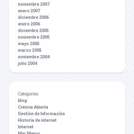
noviembre 2007
enero 2007
diciembre 2006
enero 2006
diciembre 2005
noviembre 2005
mayo 2005
marzo 2005
noviembre 2004
julio 2004
Categories
blog
Ciencia Abierta
Gestión de Información
Historia de internet
Internet
Mar Menor