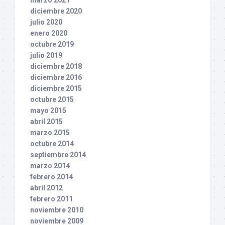
marzo 2021
diciembre 2020
julio 2020
enero 2020
octubre 2019
julio 2019
diciembre 2018
diciembre 2016
diciembre 2015
octubre 2015
mayo 2015
abril 2015
marzo 2015
octubre 2014
septiembre 2014
marzo 2014
febrero 2014
abril 2012
febrero 2011
noviembre 2010
noviembre 2009