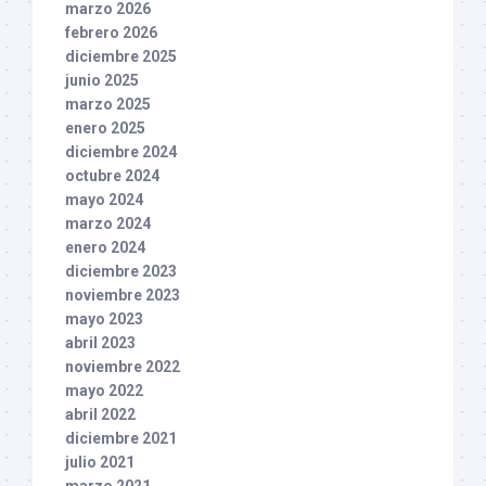
marzo 2026
febrero 2026
diciembre 2025
junio 2025
marzo 2025
enero 2025
diciembre 2024
octubre 2024
mayo 2024
marzo 2024
enero 2024
diciembre 2023
noviembre 2023
mayo 2023
abril 2023
noviembre 2022
mayo 2022
abril 2022
diciembre 2021
julio 2021