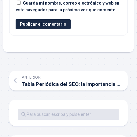
Guarda mi nombre, correo electrónico y web en
este navegador para la próxima vez que comente.
ANTERIOR
Tabla Periódica del SEO: la importancia del contenido