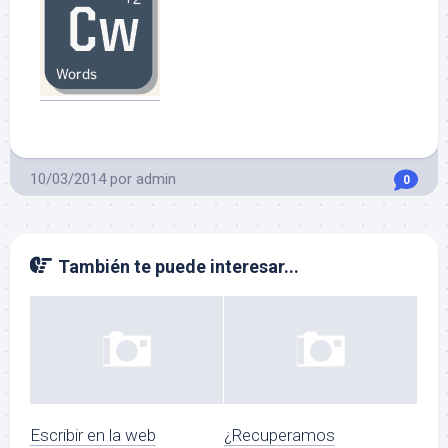
10/03/2014
por
admin
0
También te puede interesar...
Escribir en la web
¿Recuperamos