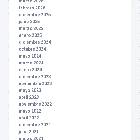
marzo 2026
febrero 2026
diciembre 2025
junio 2025
marzo 2025
enero 2025
diciembre 2024
octubre 2024
mayo 2024
marzo 2024
enero 2024
diciembre 2023
noviembre 2023
mayo 2023
abril 2023
noviembre 2022
mayo 2022
abril 2022
diciembre 2021
julio 2021
marzo 2021