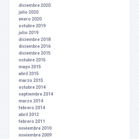
diciembre 2020
julio 2020
enero 2020
octubre 2019
julio 2019
diciembre 2018
diciembre 2016
diciembre 2015
octubre 2015
mayo 2015
abril 2015
marzo 2015
octubre 2014
septiembre 2014
marzo 2014
febrero 2014
abril 2012
febrero 2011
noviembre 2010
noviembre 2009