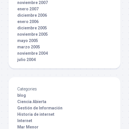
noviembre 2007
enero 2007
diciembre 2006
enero 2006
diciembre 2005
noviembre 2005
mayo 2005
marzo 2005
noviembre 2004
julio 2004
Categories
blog
Ciencia Abierta
Gestión de Información
Historia de internet
Internet
Mar Menor