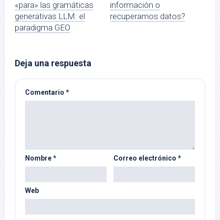
«para» las gramáticas
información o
generativas LLM: el
recuperamos datos?
paradigma GEO
Deja una respuesta
Comentario
*
Nombre
*
Correo electrónico
*
Web