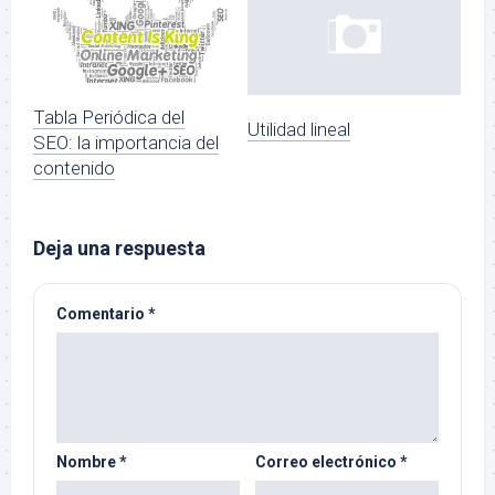
Tabla Periódica del
Utilidad lineal
SEO: la importancia del
contenido
Deja una respuesta
Comentario
*
Nombre
*
Correo electrónico
*