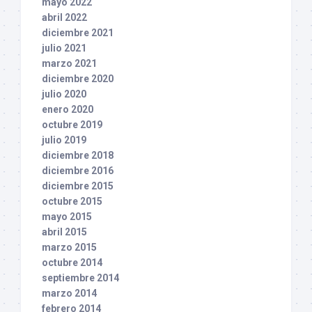
mayo 2022
abril 2022
diciembre 2021
julio 2021
marzo 2021
diciembre 2020
julio 2020
enero 2020
octubre 2019
julio 2019
diciembre 2018
diciembre 2016
diciembre 2015
octubre 2015
mayo 2015
abril 2015
marzo 2015
octubre 2014
septiembre 2014
marzo 2014
febrero 2014