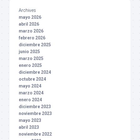
Archives
mayo 2026
abril 2026
marzo 2026
febrero 2026
diciembre 2025
junio 2025
marzo 2025
enero 2025
diciembre 2024
octubre 2024
mayo 2024
marzo 2024
enero 2024
diciembre 2023
noviembre 2023
mayo 2023
abril 2023
noviembre 2022