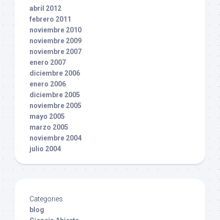
abril 2012
febrero 2011
noviembre 2010
noviembre 2009
noviembre 2007
enero 2007
diciembre 2006
enero 2006
diciembre 2005
noviembre 2005
mayo 2005
marzo 2005
noviembre 2004
julio 2004
Categories
blog