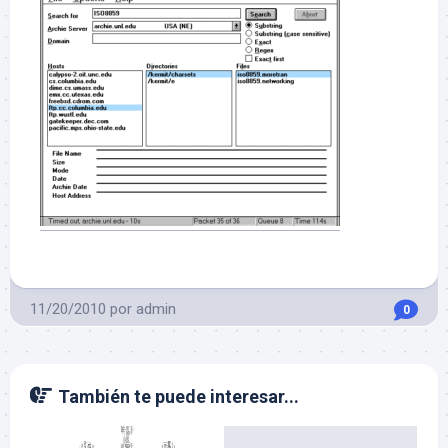
11/20/2010
por
admin
0
También te puede interesar...