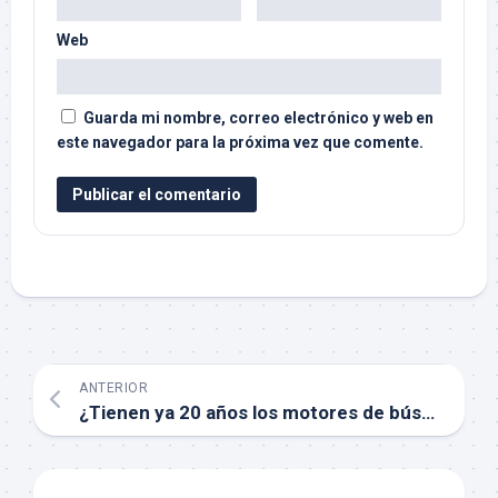
Web
Guarda mi nombre, correo electrónico y web en
este navegador para la próxima vez que comente.
ANTERIOR
¿Tienen ya 20 años los motores de búsqueda?