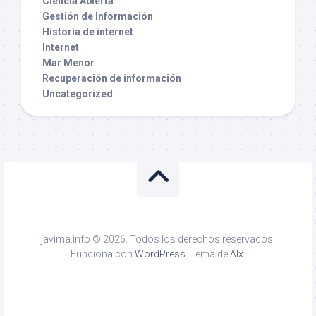
Ciencia Abierta
Gestión de Información
Historia de internet
Internet
Mar Menor
Recuperación de información
Uncategorized
javima.info © 2026. Todos los derechos reservados.
Funciona con
WordPress
. Tema de
Alx
.