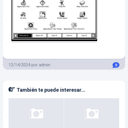
12/14/2024
por
admin
0
También te puede interesar...