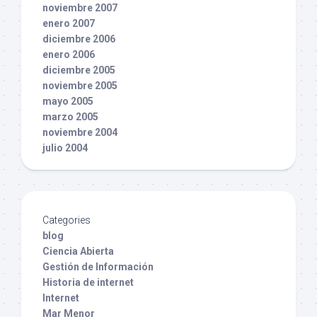
noviembre 2007
enero 2007
diciembre 2006
enero 2006
diciembre 2005
noviembre 2005
mayo 2005
marzo 2005
noviembre 2004
julio 2004
Categories
blog
Ciencia Abierta
Gestión de Información
Historia de internet
Internet
Mar Menor