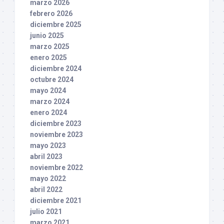
marzo 2026
febrero 2026
diciembre 2025
junio 2025
marzo 2025
enero 2025
diciembre 2024
octubre 2024
mayo 2024
marzo 2024
enero 2024
diciembre 2023
noviembre 2023
mayo 2023
abril 2023
noviembre 2022
mayo 2022
abril 2022
diciembre 2021
julio 2021
marzo 2021