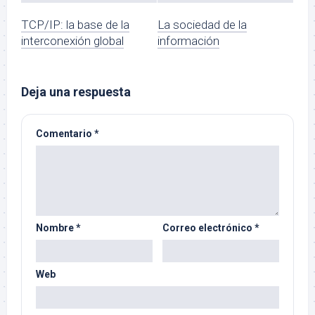
TCP/IP: la base de la
La sociedad de la
interconexión global
información
Deja una respuesta
Comentario
*
Nombre
*
Correo electrónico
*
Web