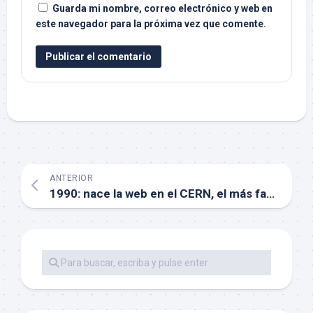
Guarda mi nombre, correo electrónico y web en
este navegador para la próxima vez que comente.
ANTERIOR
1990: nace la web en el CERN, el más famoso laboratorio de física