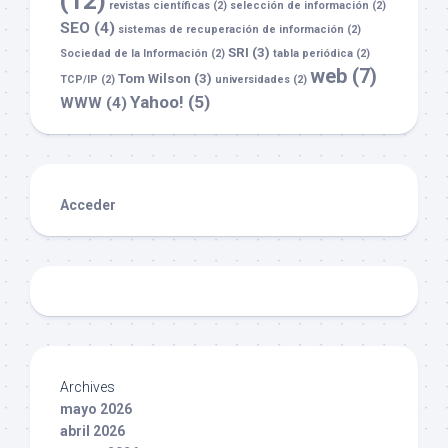
(12)
revistas científicas
(2)
selección de información
(2)
SEO
(4)
sistemas de recuperación de información
(2)
SRI
(3)
Sociedad de la Información
(2)
tabla periódica
(2)
web
(7)
Tom Wilson
(3)
TCP/IP
(2)
universidades
(2)
Yahoo!
(5)
WWW
(4)
Acceder
Archives
mayo 2026
abril 2026