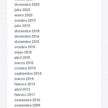
diciembre 2020
julio 2020
enero 2020
octubre 2019
julio 2019
diciembre 2018
diciembre 2016
diciembre 2015
octubre 2015
mayo 2015
abril 2015
marzo 2015
octubre 2014
septiembre 2014
marzo 2014
febrero 2014
abril 2012
febrero 2011
noviembre 2010
noviembre 2009