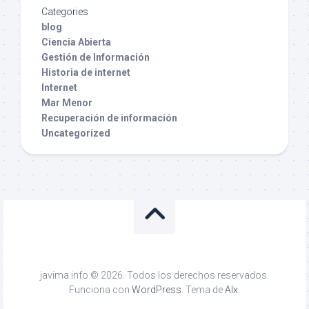
Categories
blog
Ciencia Abierta
Gestión de Información
Historia de internet
Internet
Mar Menor
Recuperación de información
Uncategorized
javima.info © 2026. Todos los derechos reservados.
Funciona con
WordPress
. Tema de
Alx
.