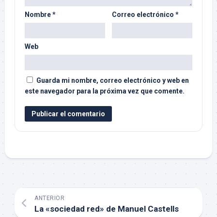
Nombre
*
Correo electrónico
*
Web
Guarda mi nombre, correo electrónico y web en
este navegador para la próxima vez que comente.
ANTERIOR
La «sociedad red» de Manuel Castells