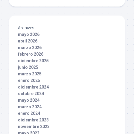
Archives
mayo 2026
abril 2026
marzo 2026
febrero 2026
diciembre 2025
junio 2025
marzo 2025
enero 2025
diciembre 2024
octubre 2024
mayo 2024
marzo 2024
enero 2024
diciembre 2023
noviembre 2023
mayo 2023