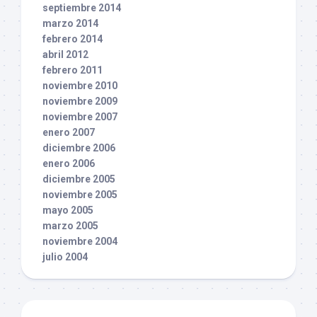
septiembre 2014
marzo 2014
febrero 2014
abril 2012
febrero 2011
noviembre 2010
noviembre 2009
noviembre 2007
enero 2007
diciembre 2006
enero 2006
diciembre 2005
noviembre 2005
mayo 2005
marzo 2005
noviembre 2004
julio 2004