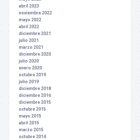
abril 2023
noviembre 2022
mayo 2022
abril 2022
diciembre 2021
julio 2021
marzo 2021
diciembre 2020
julio 2020
enero 2020
octubre 2019
julio 2019
diciembre 2018
diciembre 2016
diciembre 2015
octubre 2015
mayo 2015
abril 2015
marzo 2015
octubre 2014