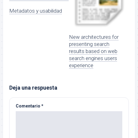
Metadatos y usabilidad
New architectures for
presenting search
results based on web
search engines users
experience
Deja una respuesta
Comentario
*