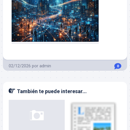
02/12/2026
por
admin
0
También te puede interesar...