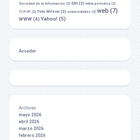
SRI
(3)
Sociedad de la Información
(2)
tabla periódica
(2)
web
(7)
Tom Wilson
(3)
TCP/IP
(2)
universidades
(2)
Yahoo!
(5)
WWW
(4)
Acceder
Archives
mayo 2026
abril 2026
marzo 2026
febrero 2026