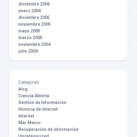
diciembre 2006
enero 2006
diciembre 2005
noviembre 2005
mayo 2005
marzo 2005
noviembre 2004
julio 2004
Categories
blog
Ciencia Abierta
Gestión de Información
Historia de internet
Internet
Mar Menor
Recuperación de información
Uncategorized