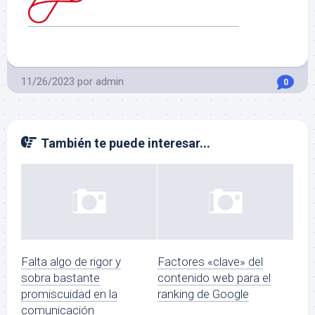
11/26/2023
por
admin
0
También te puede interesar...
Falta algo de rigor y
Factores «clave» del
sobra bastante
contenido web para el
promiscuidad en la
ranking de Google
comunicación