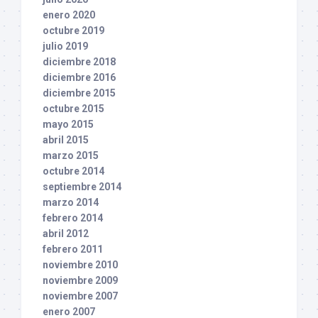
enero 2020
octubre 2019
julio 2019
diciembre 2018
diciembre 2016
diciembre 2015
octubre 2015
mayo 2015
abril 2015
marzo 2015
octubre 2014
septiembre 2014
marzo 2014
febrero 2014
abril 2012
febrero 2011
noviembre 2010
noviembre 2009
noviembre 2007
enero 2007