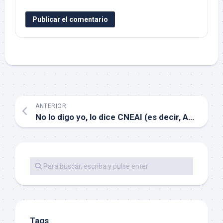
ANTERIOR
No lo digo yo, lo dice CNEAI (es decir, ANECA)
Tags