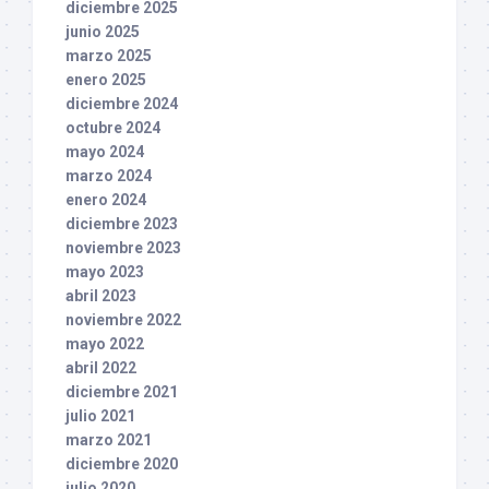
diciembre 2025
junio 2025
marzo 2025
enero 2025
diciembre 2024
octubre 2024
mayo 2024
marzo 2024
enero 2024
diciembre 2023
noviembre 2023
mayo 2023
abril 2023
noviembre 2022
mayo 2022
abril 2022
diciembre 2021
julio 2021
marzo 2021
diciembre 2020
julio 2020