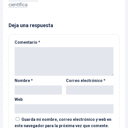
científica
Deja una respuesta
Comentario
*
Nombre
*
Correo electrónico
*
Web
Guarda mi nombre, correo electrónico y web en
este navegador para la próxima vez que comente.